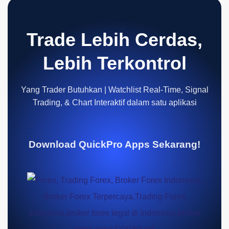
Trade Lebih Cerdas,
Lebih Terkontrol
Yang Trader Butuhkan | Watchlist Real-Time, Signal
Trading, & Chart Interaktif dalam satu aplikasi
Download QuickPro Apps Sekarang!