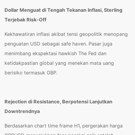
Dollar Menguat di Tengah Tekanan Inflasi, Sterling
Terjebak Risk-Off
Kekhawatiran inflasi akibat tensi geopolitik menopang
penguatan USD sebagai safe haven. Pasar juga
menimbang ekspektasi hawkish The Fed dan
ketidakpastian global yang menekan mata uang
berisiko termasuk GBP.
Rejection di Resistance, Berpotensi Lanjutkan
Downtrendnya
Berdasarkan chart time frame H1, pergerakan harga