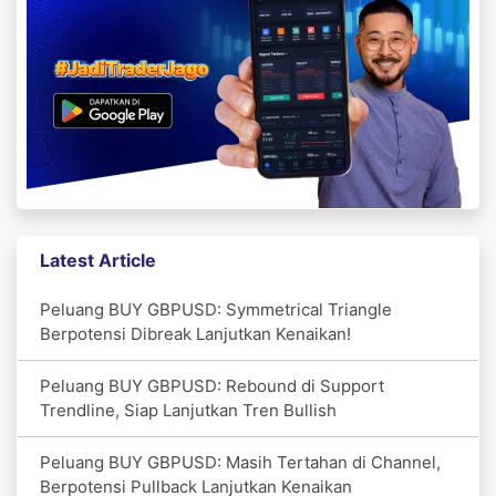
Latest Article
Peluang BUY GBPUSD: Symmetrical Triangle
Berpotensi Dibreak Lanjutkan Kenaikan!
Peluang BUY GBPUSD: Rebound di Support
Trendline, Siap Lanjutkan Tren Bullish
Peluang BUY GBPUSD: Masih Tertahan di Channel,
Berpotensi Pullback Lanjutkan Kenaikan