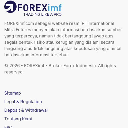
FOREXimf.com sebagai website resmi PT International
Mitra Futures menyediakan informasi berdasarkan sumber
yang terpercaya, namun tidak bertanggung jawab atas
segala bentuk risiko atau kerugian yang dialami secara
langsung atau tidak langsung atas keputusan yang diambil
berdasarkan informasi tersebut
© 2026 - FOREXimf - Broker Forex Indonesia. All rights
reserved.
Sitemap
Legal & Regulation
Deposit & Withdrawal
Tentang Kami
FAQ