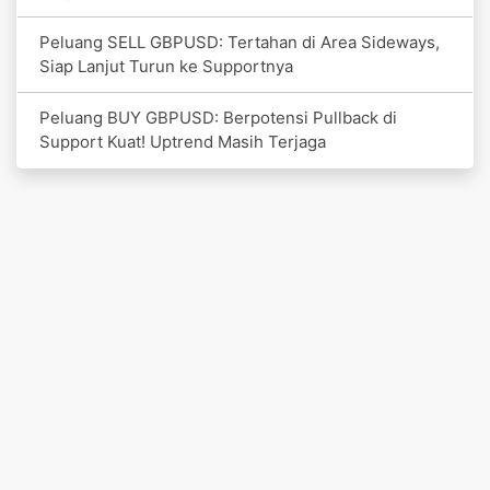
Peluang SELL GBPUSD: Tertahan di Area Sideways,
Siap Lanjut Turun ke Supportnya
Peluang BUY GBPUSD: Berpotensi Pullback di
Support Kuat! Uptrend Masih Terjaga