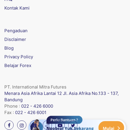
Kontak Kami
Pengaduan
Disclaimer
Blog
Privacy Policy
Belajar Forex
PT. International Mitra Futures
Menara Asia Afrika Lantai 12 Jl. Asia Afrika No.133 - 137,
Bandung
Phone :
022 - 426 6000
Fax :
022 - 426 6001