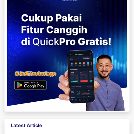
Latest Article