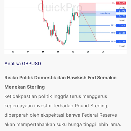
Analisa GBPUSD
Risiko Politik Domestik dan Hawkish Fed Semakin
Menekan Sterling
Ketidakpastian politik Inggris terus menggerus
kepercayaan investor terhadap Pound Sterling,
diperparah oleh ekspektasi bahwa Federal Reserve
akan mempertahankan suku bunga tinggi lebih lama.