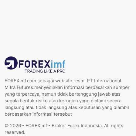
FOREXimf.com sebagai website resmi PT International
Mitra Futures menyediakan informasi berdasarkan sumber
yang terpercaya, namun tidak bertanggung jawab atas
segala bentuk risiko atau kerugian yang dialami secara
langsung atau tidak langsung atas keputusan yang diambil
berdasarkan informasi tersebut
© 2026 - FOREXimf - Broker Forex Indonesia. All rights
reserved.