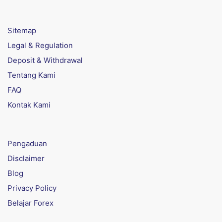
Sitemap
Legal & Regulation
Deposit & Withdrawal
Tentang Kami
FAQ
Kontak Kami
Pengaduan
Disclaimer
Blog
Privacy Policy
Belajar Forex