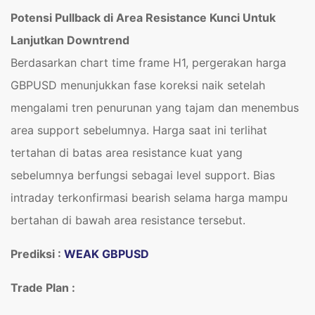
Potensi Pullback di Area Resistance Kunci Untuk
Lanjutkan Downtrend
Berdasarkan chart time frame H1, pergerakan harga
GBPUSD menunjukkan fase koreksi naik setelah
mengalami tren penurunan yang tajam dan menembus
area support sebelumnya. Harga saat ini terlihat
tertahan di batas area resistance kuat yang
sebelumnya berfungsi sebagai level support. Bias
intraday terkonfirmasi bearish selama harga mampu
bertahan di bawah area resistance tersebut.
Prediksi :
WEAK GBPUSD
Trade Plan :