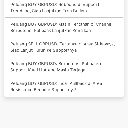
Peluang BUY GBPUSD: Rebound di Support
Trendline, Siap Lanjutkan Tren Bullish
Peluang BUY GBPUSD: Masih Tertahan di Channel,
Berpotensi Pullback Lanjutkan Kenaikan
Peluang SELL GBPUSD: Tertahan di Area Sideways,
Siap Lanjut Turun ke Supportnya
Peluang BUY GBPUSD: Berpotensi Pullback di
Support Kuat! Uptrend Masih Terjaga
Peluang BUY GBPUSD: Incar Pullback di Area
Resistance Become Supportnya!