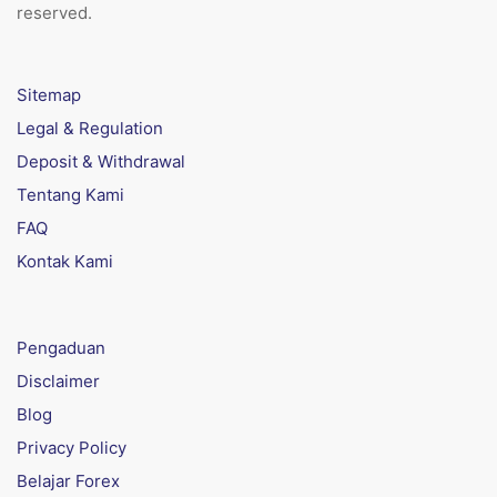
reserved.
Sitemap
Legal & Regulation
Deposit & Withdrawal
Tentang Kami
FAQ
Kontak Kami
Pengaduan
Disclaimer
Blog
Privacy Policy
Belajar Forex