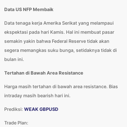
Data US NFP Membaik
Data tenaga kerja Amerika Serikat yang melampaui
ekspektasi pada hari Kamis. Hal ini membuat pasar
semakin yakin bahwa Federal Reserve tidak akan
segera memangkas suku bunga, setidaknya tidak di
bulan ini.
Tertahan di Bawah Area Resistance
Harga masih tertahan di bawah area resistance. Bias
intraday masih bearish hari ini.
Prediksi:
WEAK GBPUSD
Trade Plan: