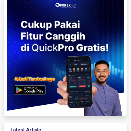
Latest Article