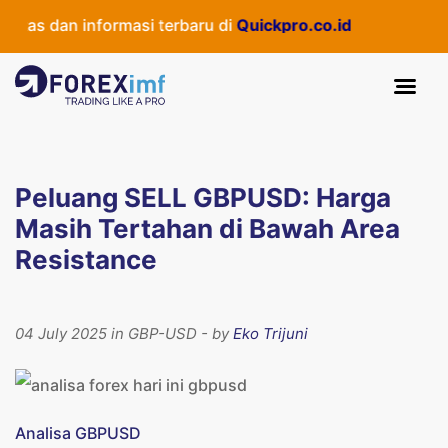
as dan informasi terbaru di
Quickpro.co.id
Peluang SELL GBPUSD: Harga
Masih Tertahan di Bawah Area
Resistance
04 July 2025 in GBP-USD - by
Eko Trijuni
Analisa GBPUSD