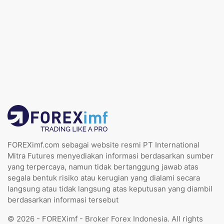
FOREXimf.com sebagai website resmi PT International
Mitra Futures menyediakan informasi berdasarkan sumber
yang terpercaya, namun tidak bertanggung jawab atas
segala bentuk risiko atau kerugian yang dialami secara
langsung atau tidak langsung atas keputusan yang diambil
berdasarkan informasi tersebut
© 2026 - FOREXimf - Broker Forex Indonesia. All rights