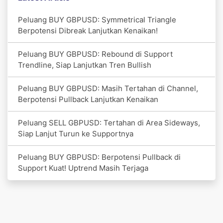
Peluang BUY GBPUSD: Symmetrical Triangle
Berpotensi Dibreak Lanjutkan Kenaikan!
Peluang BUY GBPUSD: Rebound di Support
Trendline, Siap Lanjutkan Tren Bullish
Peluang BUY GBPUSD: Masih Tertahan di Channel,
Berpotensi Pullback Lanjutkan Kenaikan
Peluang SELL GBPUSD: Tertahan di Area Sideways,
Siap Lanjut Turun ke Supportnya
Peluang BUY GBPUSD: Berpotensi Pullback di
Support Kuat! Uptrend Masih Terjaga