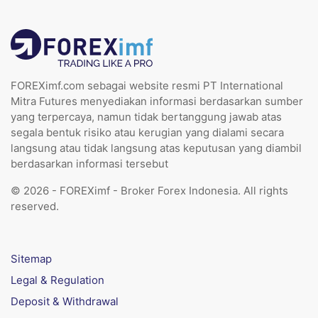
FOREXimf.com sebagai website resmi PT International
Mitra Futures menyediakan informasi berdasarkan sumber
yang terpercaya, namun tidak bertanggung jawab atas
segala bentuk risiko atau kerugian yang dialami secara
langsung atau tidak langsung atas keputusan yang diambil
berdasarkan informasi tersebut
© 2026 - FOREXimf - Broker Forex Indonesia. All rights
reserved.
Sitemap
Legal & Regulation
Deposit & Withdrawal