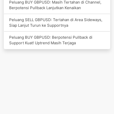
Peluang BUY GBPUSD: Masih Tertahan di Channel,
Berpotensi Pullback Lanjutkan Kenaikan
Peluang SELL GBPUSD: Tertahan di Area Sideways,
Siap Lanjut Turun ke Supportnya
Peluang BUY GBPUSD: Berpotensi Pullback di
Support Kuat! Uptrend Masih Terjaga