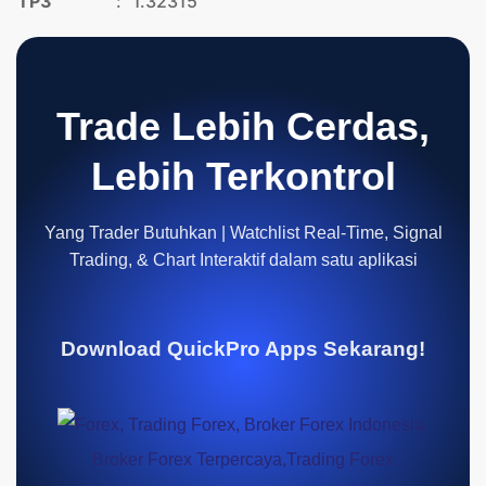
TP3
:
1.32315
Trade Lebih Cerdas,
Lebih Terkontrol
Yang Trader Butuhkan | Watchlist Real-Time, Signal
Trading, & Chart Interaktif dalam satu aplikasi
Download QuickPro Apps Sekarang!