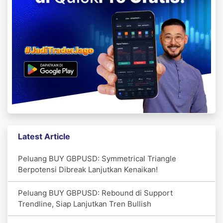
Latest Article
Peluang BUY GBPUSD: Symmetrical Triangle
Berpotensi Dibreak Lanjutkan Kenaikan!
Peluang BUY GBPUSD: Rebound di Support
Trendline, Siap Lanjutkan Tren Bullish