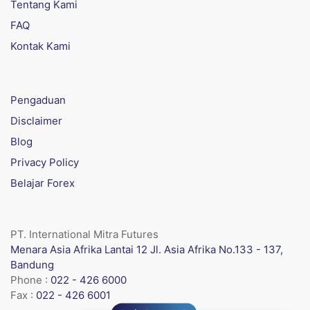
Tentang Kami
FAQ
Kontak Kami
Pengaduan
Disclaimer
Blog
Privacy Policy
Belajar Forex
PT. International Mitra Futures
Menara Asia Afrika Lantai 12 Jl. Asia Afrika No.133 - 137,
Bandung
Phone :
022 - 426 6000
Fax :
022 - 426 6001