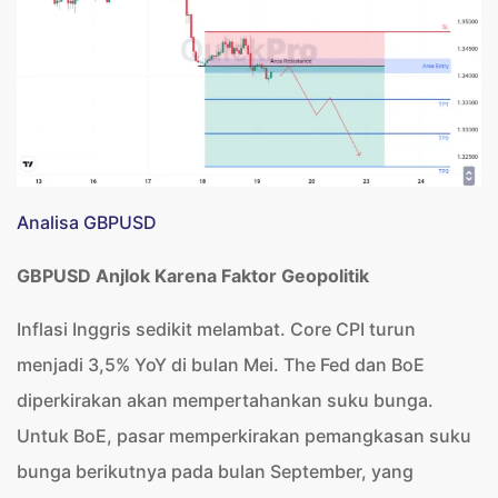
Analisa GBPUSD
GBPUSD Anjlok Karena Faktor Geopolitik
Inflasi Inggris sedikit melambat. Core CPI turun
menjadi 3,5% YoY di bulan Mei. The Fed dan BoE
diperkirakan akan mempertahankan suku bunga.
Untuk BoE, pasar memperkirakan pemangkasan suku
bunga berikutnya pada bulan September, yang