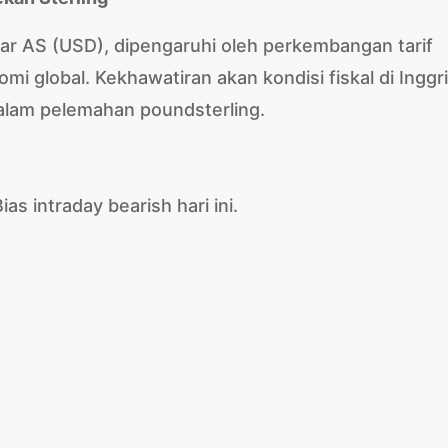
ar AS (USD), dipengaruhi oleh perkembangan tarif
 global. Kekhawatiran akan kondisi fiskal di Inggr
dalam pelemahan poundsterling.
ias intraday bearish hari ini.