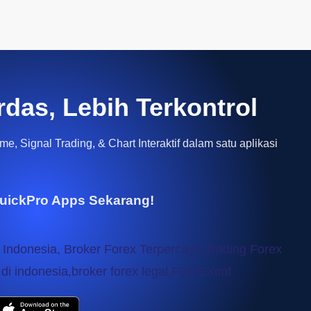
rdas, Lebih Terkontrol
e, Signal Trading, & Chart Interaktif dalam satu aplikasi
uickPro Apps Sekarang!