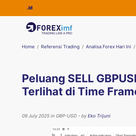
Home
Referensi Trading
Analisa Forex Hari Ini
Peluang SELL GBPUSD
Terlihat di Time Fram
09 July 2025 in GBP-USD - by
Eko Trijuni