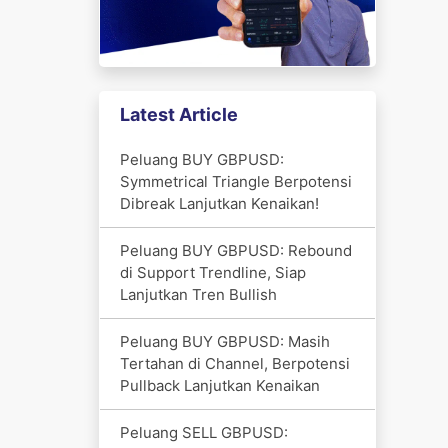
Latest Article
Peluang BUY GBPUSD:
Symmetrical Triangle Berpotensi
Dibreak Lanjutkan Kenaikan!
Peluang BUY GBPUSD: Rebound
di Support Trendline, Siap
Lanjutkan Tren Bullish
Peluang BUY GBPUSD: Masih
Tertahan di Channel, Berpotensi
Pullback Lanjutkan Kenaikan
Peluang SELL GBPUSD: