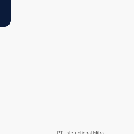
PT. International Mitra