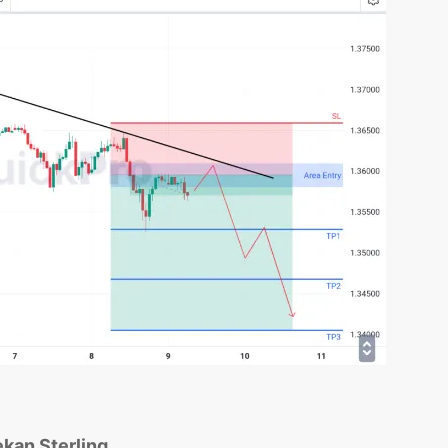
ekan Sterling