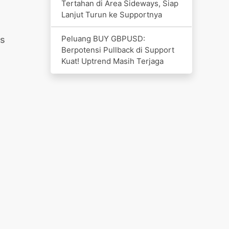
Tertahan di Area Sideways, Siap
Lanjut Turun ke Supportnya
Peluang BUY GBPUSD:
is
Berpotensi Pullback di Support
Kuat! Uptrend Masih Terjaga