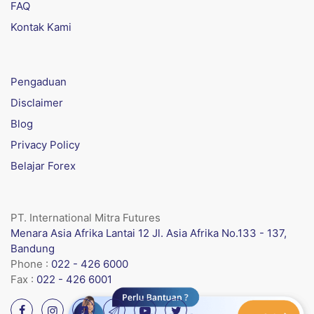
FAQ
Kontak Kami
Pengaduan
Disclaimer
Blog
Privacy Policy
Belajar Forex
PT. International Mitra Futures
Menara Asia Afrika Lantai 12 Jl. Asia Afrika No.133 - 137,
Bandung
Phone :
022 - 426 6000
Fax :
022 - 426 6001