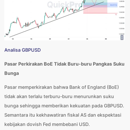
Analisa GBPUSD
Pasar Perkirakan BoE Tidak Buru-buru Pangkas Suku
Bunga
Pasar memperkirakan bahwa Bank of England (BoE)
tidak akan terlalu terburu-buru menurunkan suku
bunga sehingga memberikan kekuatan pada GBPUSD.
Semantara itu kekhawatiran fiskal AS dan ekspektasi
kebijakan dovish Fed membebani USD.