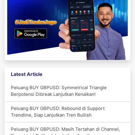
Latest Article
Peluang BUY GBPUSD: Symmetrical Triangle
Berpotensi Dibreak Lanjutkan Kenaikan!
Peluang BUY GBPUSD: Rebound di Support
Trendline, Siap Lanjutkan Tren Bullish
Peluang BUY GBPUSD: Masih Tertahan di Channel,