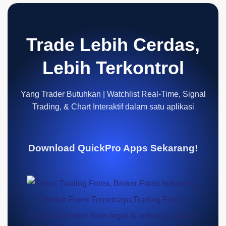
Trade Lebih Cerdas,
Lebih Terkontrol
Yang Trader Butuhkan | Watchlist Real-Time, Signal
Trading, & Chart Interaktif dalam satu aplikasi
Download QuickPro Apps Sekarang!