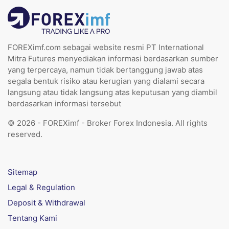
FOREXimf.com sebagai website resmi PT International
Mitra Futures menyediakan informasi berdasarkan sumber
yang terpercaya, namun tidak bertanggung jawab atas
segala bentuk risiko atau kerugian yang dialami secara
langsung atau tidak langsung atas keputusan yang diambil
berdasarkan informasi tersebut
© 2026 - FOREXimf - Broker Forex Indonesia. All rights
reserved.
Sitemap
Legal & Regulation
Deposit & Withdrawal
Tentang Kami