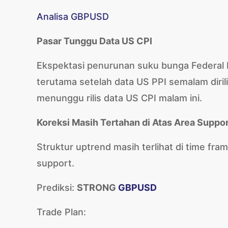
Analisa GBPUSD
Pasar Tunggu Data US CPI
Ekspektasi penurunan suku bunga Federal 
terutama setelah data US PPI semalam dirili
menunggu rilis data US CPI malam ini.
Koreksi Masih Tertahan di Atas Area Suppo
Struktur uptrend masih terlihat di time fram
support.
Prediksi:
STRONG
GBPUSD
Trade Plan: