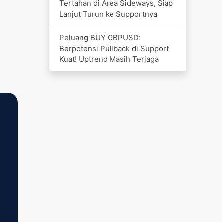
Tertahan di Area Sideways, Siap
Lanjut Turun ke Supportnya
Peluang BUY GBPUSD:
Berpotensi Pullback di Support
Kuat! Uptrend Masih Terjaga