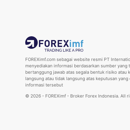
FOREXimf.com sebagai website resmi PT Internatio
menyediakan informasi berdasarkan sumber yang t
bertanggung jawab atas segala bentuk risiko atau 
langsung atau tidak langsung atas keputusan yang
informasi tersebut
© 2026 - FOREXimf - Broker Forex Indonesia. All r