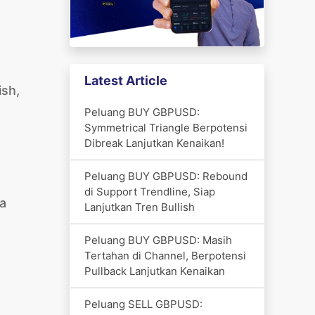
Latest Article
sh,
Peluang BUY GBPUSD:
Symmetrical Triangle Berpotensi
Dibreak Lanjutkan Kenaikan!
Peluang BUY GBPUSD: Rebound
di Support Trendline, Siap
ea
Lanjutkan Tren Bullish
Peluang BUY GBPUSD: Masih
Tertahan di Channel, Berpotensi
Pullback Lanjutkan Kenaikan
Peluang SELL GBPUSD: