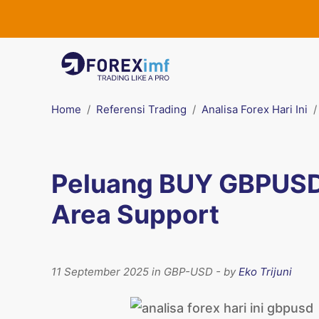
Home
Referensi Trading
Analisa Forex Hari Ini
Peluang BUY GBPUSD:
Area Support
11 September 2025 in GBP-USD - by
Eko Trijuni