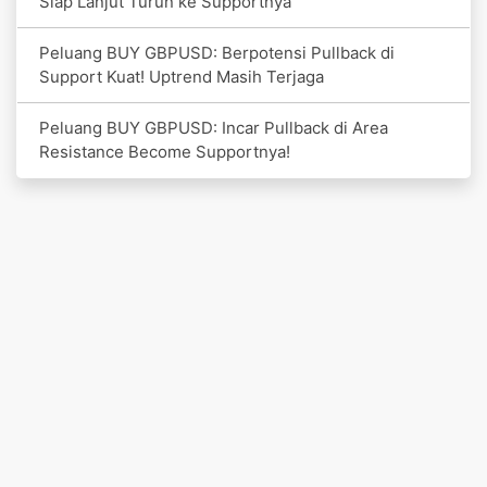
Siap Lanjut Turun ke Supportnya
Peluang BUY GBPUSD: Berpotensi Pullback di
Support Kuat! Uptrend Masih Terjaga
Peluang BUY GBPUSD: Incar Pullback di Area
Resistance Become Supportnya!