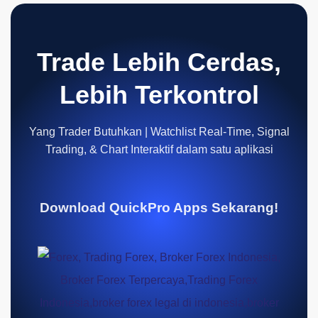
Trade Lebih Cerdas,
Lebih Terkontrol
Yang Trader Butuhkan | Watchlist Real-Time, Signal
Trading, & Chart Interaktif dalam satu aplikasi
Download QuickPro Apps Sekarang!