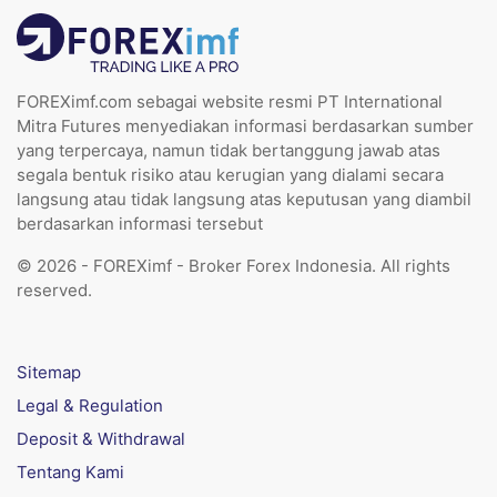
FOREXimf.com sebagai website resmi PT International
Mitra Futures menyediakan informasi berdasarkan sumber
yang terpercaya, namun tidak bertanggung jawab atas
segala bentuk risiko atau kerugian yang dialami secara
langsung atau tidak langsung atas keputusan yang diambil
berdasarkan informasi tersebut
© 2026 - FOREXimf - Broker Forex Indonesia. All rights
reserved.
Sitemap
Legal & Regulation
Deposit & Withdrawal
Tentang Kami