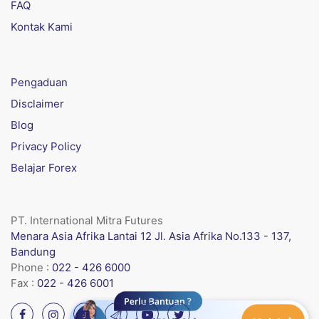
FAQ
Kontak Kami
Pengaduan
Disclaimer
Blog
Privacy Policy
Belajar Forex
PT. International Mitra Futures
Menara Asia Afrika Lantai 12 Jl. Asia Afrika No.133 - 137,
Bandung
Phone :
022 - 426 6000
Fax :
022 - 426 6001