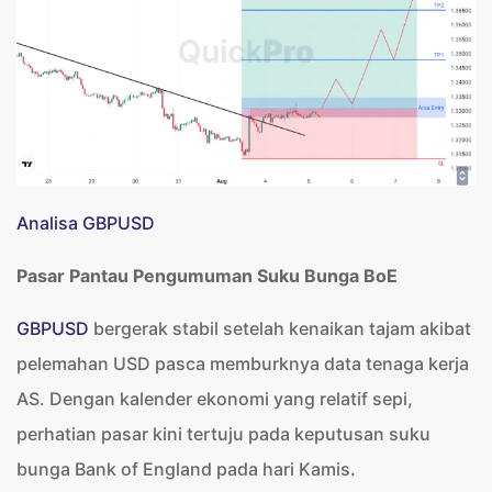
Analisa GBPUSD
Pasar Pantau Pengumuman Suku Bunga BoE
GBPUSD
bergerak stabil setelah kenaikan tajam akibat
pelemahan USD pasca memburknya data tenaga kerja
AS. Dengan kalender ekonomi yang relatif sepi,
perhatian pasar kini tertuju pada keputusan suku
bunga Bank of England pada hari Kamis.