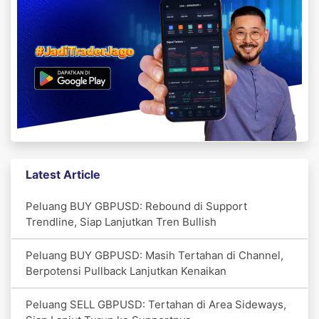
Latest Article
Peluang BUY GBPUSD: Rebound di Support
Trendline, Siap Lanjutkan Tren Bullish
Peluang BUY GBPUSD: Masih Tertahan di Channel,
Berpotensi Pullback Lanjutkan Kenaikan
Peluang SELL GBPUSD: Tertahan di Area Sideways,