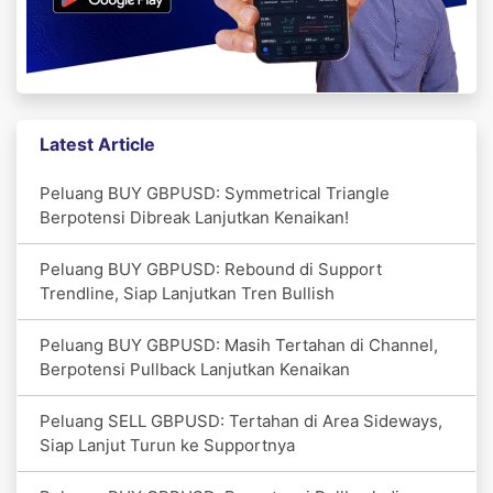
Latest Article
Peluang BUY GBPUSD: Symmetrical Triangle
Berpotensi Dibreak Lanjutkan Kenaikan!
Peluang BUY GBPUSD: Rebound di Support
Trendline, Siap Lanjutkan Tren Bullish
Peluang BUY GBPUSD: Masih Tertahan di Channel,
Berpotensi Pullback Lanjutkan Kenaikan
Peluang SELL GBPUSD: Tertahan di Area Sideways,
Siap Lanjut Turun ke Supportnya