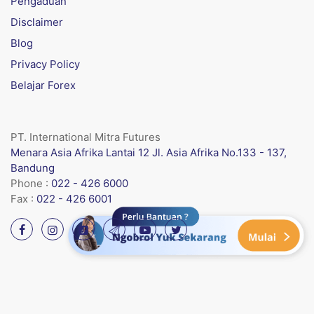
Pengaduan
Disclaimer
Blog
Privacy Policy
Belajar Forex
PT. International Mitra Futures
Menara Asia Afrika Lantai 12 Jl. Asia Afrika No.133 - 137,
Bandung
Phone :
022 - 426 6000
Fax :
022 - 426 6001