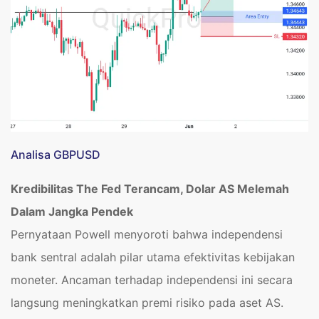
Analisa GBPUSD
Kredibilitas The Fed Terancam, Dolar AS Melemah
Dalam Jangka Pendek
Pernyataan Powell menyoroti bahwa independensi
bank sentral adalah pilar utama efektivitas kebijakan
moneter. Ancaman terhadap independensi ini secara
langsung meningkatkan premi risiko pada aset AS.