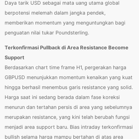
Daya tarik USD sebagai mata uang utama global
berpotensi melemah dalam jangka pendek,
memberikan momentum yang menguntungkan bagi
penguatan nilai tukar Poundsterling.
Terkonfirmasi Pullback di Area Resistance Become
Support
Berdasarkan chart time frame H1, pergerakan harga
GBPUSD menunjukkan momentum kenaikan yang kuat
hingga berhasil menembus garis resistance yang solid.
Harga saat ini sedang berada dalam fase koreksi
menurun dan tertahan persis di area yang sebelumnya
merupakan resistance, yang kini telah berubah fungsi
menjadi area support baru. Bias intraday terkonfirmasi
bullish selama harga mampu bertahan di atas area