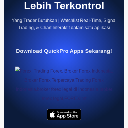
Lebih Terkontrol
Yang Trader Butuhkan | Watchlist Real-Time, Signal
Trading, & Chart Interaktif dalam satu aplikasi
Download QuickPro Apps Sekarang!