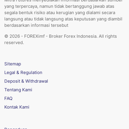
yang terpercaya, namun tidak bertanggung jawab atas
segala bentuk risiko atau kerugian yang dialami secara
langsung atau tidak langsung atas keputusan yang diambil
berdasarkan informasi tersebut
© 2026 - FOREXimf - Broker Forex Indonesia. All rights
reserved.
Sitemap
Legal & Regulation
Deposit & Withdrawal
Tentang Kami
FAQ
Kontak Kami