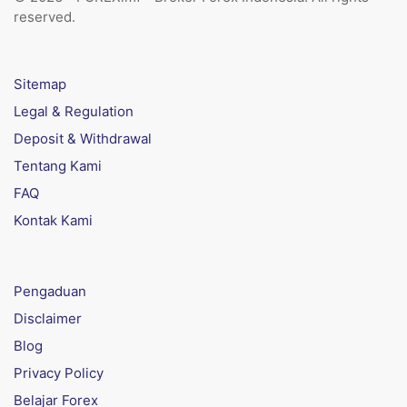
reserved.
Sitemap
Legal & Regulation
Deposit & Withdrawal
Tentang Kami
FAQ
Kontak Kami
Pengaduan
Disclaimer
Blog
Privacy Policy
Belajar Forex