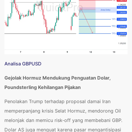
Analisa GBPUSD
Gejolak Hormuz Mendukung Penguatan Dolar,
Poundsterling Kehilangan Pijakan
Penolakan Trump terhadap proposal damai Iran
memperpanjang krisis Selat Hormuz, mendorong Oil
melonjak dan memicu risk-off yang membebani GBP.
Dolar AS juga menguat karena pasar mengantisipasi