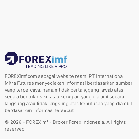
FOREXimf.com sebagai website resmi PT International
Mitra Futures menyediakan informasi berdasarkan sumber
yang terpercaya, namun tidak bertanggung jawab atas
segala bentuk risiko atau kerugian yang dialami secara
langsung atau tidak langsung atas keputusan yang diambil
berdasarkan informasi tersebut
© 2026 - FOREXimf - Broker Forex Indonesia. All rights
reserved.