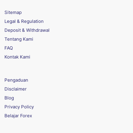
Sitemap
Legal & Regulation
Deposit & Withdrawal
Tentang Kami
FAQ
Kontak Kami
Pengaduan
Disclaimer
Blog
Privacy Policy
Belajar Forex