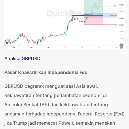
Analisa GBPUSD
Pasar Khawatirkan Independensi Fed
GBPUSD begrerak menguat sesi Asia awal.
Kekhawatiran tentang perlambatan ekonomi di
Amerika Serikat (AS) dan kekhawatiran tentang
ancaman terhadap independensi Federal Reserve (Fed)
jika Trump jadi memecat Powell, semakin menekan