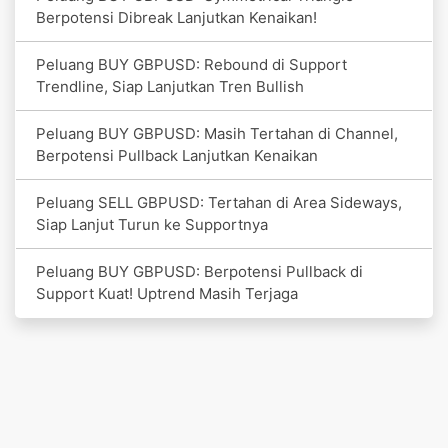
Berpotensi Dibreak Lanjutkan Kenaikan!
Peluang BUY GBPUSD: Rebound di Support
Trendline, Siap Lanjutkan Tren Bullish
Peluang BUY GBPUSD: Masih Tertahan di Channel,
Berpotensi Pullback Lanjutkan Kenaikan
Peluang SELL GBPUSD: Tertahan di Area Sideways,
Siap Lanjut Turun ke Supportnya
Peluang BUY GBPUSD: Berpotensi Pullback di
Support Kuat! Uptrend Masih Terjaga