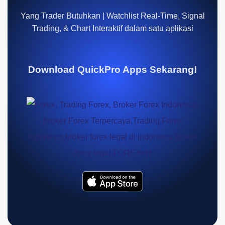
Yang Trader Butuhkan | Watchlist Real-Time, Signal
Trading, & Chart Interaktif dalam satu aplikasi
Download QuickPro Apps Sekarang!