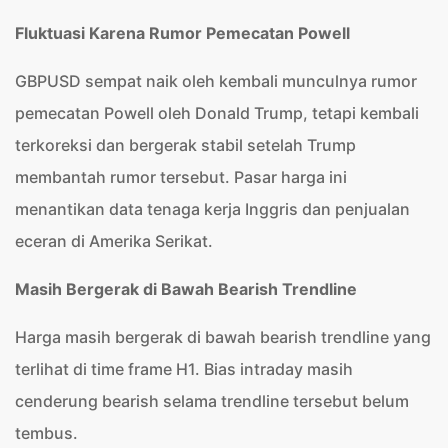
Fluktuasi Karena Rumor Pemecatan Powell
GBPUSD sempat naik oleh kembali munculnya rumor
pemecatan Powell oleh Donald Trump, tetapi kembali
terkoreksi dan bergerak stabil setelah Trump
membantah rumor tersebut. Pasar harga ini
menantikan data tenaga kerja Inggris dan penjualan
eceran di Amerika Serikat.
Masih Bergerak di Bawah Bearish Trendline
Harga masih bergerak di bawah bearish trendline yang
terlihat di time frame H1. Bias intraday masih
cenderung bearish selama trendline tersebut belum
tembus.