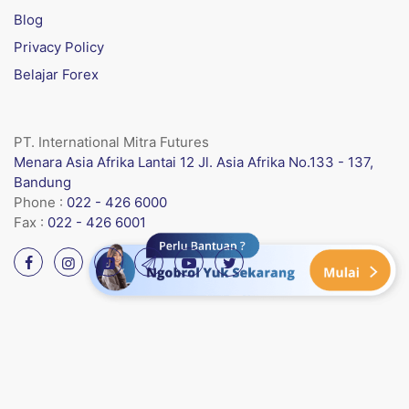
Blog
Privacy Policy
Belajar Forex
PT. International Mitra Futures
Menara Asia Afrika Lantai 12 Jl. Asia Afrika No.133 - 137,
Bandung
Phone :
022 - 426 6000
Fax :
022 - 426 6001