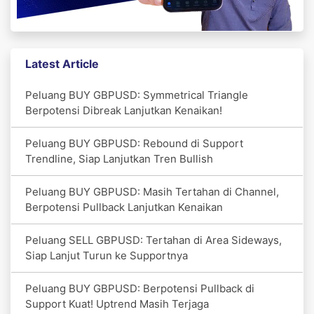
Latest Article
Peluang BUY GBPUSD: Symmetrical Triangle
Berpotensi Dibreak Lanjutkan Kenaikan!
Peluang BUY GBPUSD: Rebound di Support
Trendline, Siap Lanjutkan Tren Bullish
Peluang BUY GBPUSD: Masih Tertahan di Channel,
Berpotensi Pullback Lanjutkan Kenaikan
Peluang SELL GBPUSD: Tertahan di Area Sideways,
Siap Lanjut Turun ke Supportnya
Peluang BUY GBPUSD: Berpotensi Pullback di
Support Kuat! Uptrend Masih Terjaga