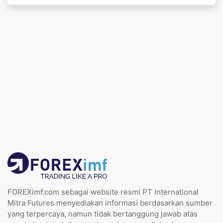
FOREXimf.com sebagai website resmi PT International
Mitra Futures menyediakan informasi berdasarkan sumber
yang terpercaya, namun tidak bertanggung jawab atas