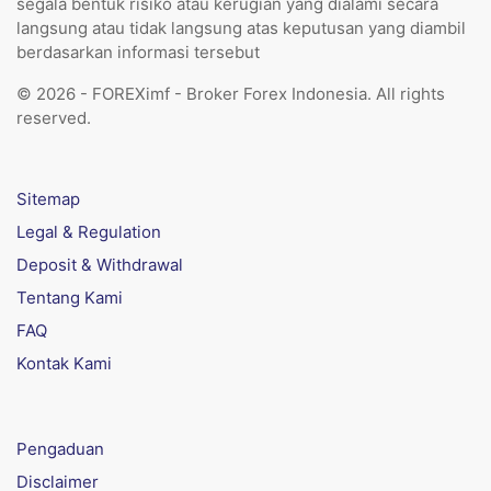
segala bentuk risiko atau kerugian yang dialami secara
langsung atau tidak langsung atas keputusan yang diambil
berdasarkan informasi tersebut
© 2026 - FOREXimf - Broker Forex Indonesia. All rights
reserved.
Sitemap
Legal & Regulation
Deposit & Withdrawal
Tentang Kami
FAQ
Kontak Kami
Pengaduan
Disclaimer