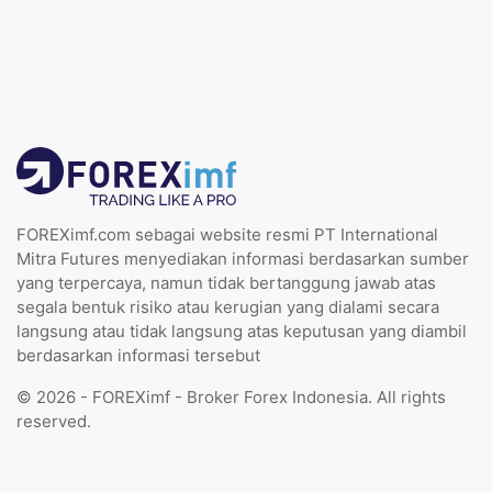
FOREXimf.com sebagai website resmi PT International
Mitra Futures menyediakan informasi berdasarkan sumber
yang terpercaya, namun tidak bertanggung jawab atas
segala bentuk risiko atau kerugian yang dialami secara
langsung atau tidak langsung atas keputusan yang diambil
berdasarkan informasi tersebut
© 2026 - FOREXimf - Broker Forex Indonesia. All rights
reserved.