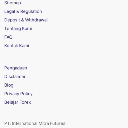
Sitemap
Legal & Regulation
Deposit & Withdrawal
Tentang Kami
FAQ
Kontak Kami
Pengaduan
Disclaimer
Blog
Privacy Policy
Belajar Forex
PT. International Mitra Futures