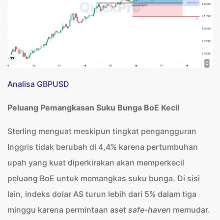
Analisa GBPUSD
Peluang Pemangkasan Suku Bunga BoE Kecil
Sterling menguat meskipun tingkat pengangguran
Inggris tidak berubah di 4,4% karena pertumbuhan
upah yang kuat diperkirakan akan memperkecil
peluang BoE untuk memangkas suku bunga. Di sisi
lain, indeks dolar AS turun lebih dari 5% dalam tiga
minggu karena permintaan aset
safe-haven
memudar.