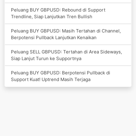
Peluang BUY GBPUSD: Rebound di Support
Trendline, Siap Lanjutkan Tren Bullish
Peluang BUY GBPUSD: Masih Tertahan di Channel,
Berpotensi Pullback Lanjutkan Kenaikan
Peluang SELL GBPUSD: Tertahan di Area Sideways,
Siap Lanjut Turun ke Supportnya
Peluang BUY GBPUSD: Berpotensi Pullback di
Support Kuat! Uptrend Masih Terjaga