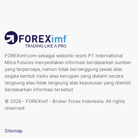
FOREXimf.com sebagai website resmi PT International
Mitra Futures menyediakan informasi berdasarkan sumber
yang terpercaya, namun tidak bertanggung jawab atas
segala bentuk risiko atau kerugian yang dialami secara
langsung atau tidak langsung atas keputusan yang diambil
berdasarkan informasi tersebut
© 2026 - FOREXimf - Broker Forex Indonesia. All rights
reserved.
Sitemap