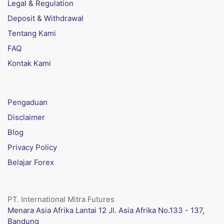
Legal & Regulation
Deposit & Withdrawal
Tentang Kami
FAQ
Kontak Kami
Pengaduan
Disclaimer
Blog
Privacy Policy
Belajar Forex
PT. International Mitra Futures
Menara Asia Afrika Lantai 12 Jl. Asia Afrika No.133 - 137,
Bandung