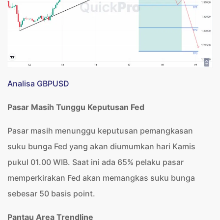
Analisa GBPUSD
Pasar Masih Tunggu Keputusan Fed
Pasar masih menunggu keputusan pemangkasan
suku bunga Fed yang akan diumumkan hari Kamis
pukul 01.00 WIB. Saat ini ada 65% pelaku pasar
memperkirakan Fed akan memangkas suku bunga
sebesar 50 basis point.
Pantau Area Trendline