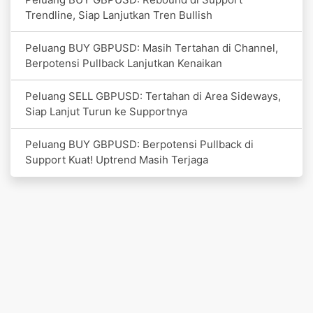
Trendline, Siap Lanjutkan Tren Bullish
Peluang BUY GBPUSD: Masih Tertahan di Channel,
Berpotensi Pullback Lanjutkan Kenaikan
Peluang SELL GBPUSD: Tertahan di Area Sideways,
Siap Lanjut Turun ke Supportnya
Peluang BUY GBPUSD: Berpotensi Pullback di
Support Kuat! Uptrend Masih Terjaga