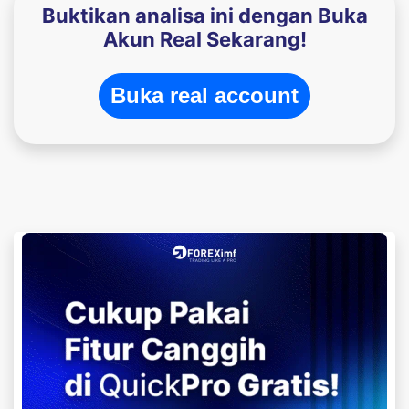
Buktikan analisa ini dengan Buka
Akun Real Sekarang!
Buka real account