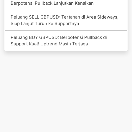
Berpotensi Pullback Lanjutkan Kenaikan
Peluang SELL GBPUSD: Tertahan di Area Sideways,
Siap Lanjut Turun ke Supportnya
Peluang BUY GBPUSD: Berpotensi Pullback di
Support Kuat! Uptrend Masih Terjaga