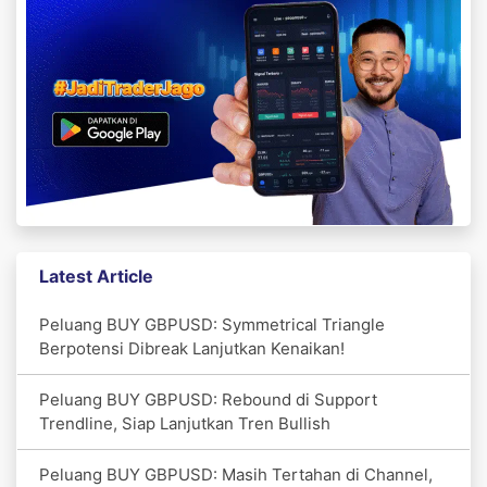
Latest Article
Peluang BUY GBPUSD: Symmetrical Triangle
Berpotensi Dibreak Lanjutkan Kenaikan!
Peluang BUY GBPUSD: Rebound di Support
Trendline, Siap Lanjutkan Tren Bullish
Peluang BUY GBPUSD: Masih Tertahan di Channel,