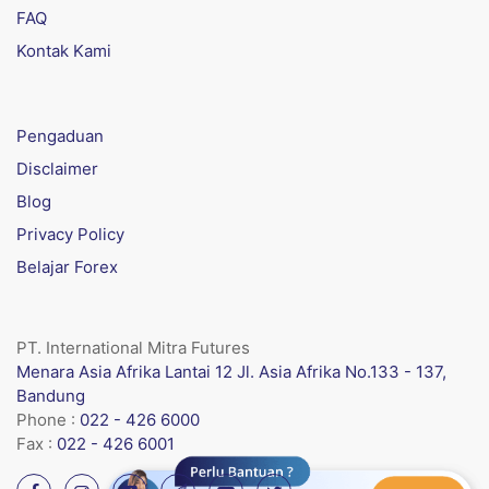
FAQ
Kontak Kami
Pengaduan
Disclaimer
Blog
Privacy Policy
Belajar Forex
PT. International Mitra Futures
Menara Asia Afrika Lantai 12 Jl. Asia Afrika No.133 - 137,
Bandung
Phone :
022 - 426 6000
Fax :
022 - 426 6001