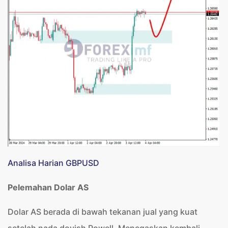
Analisa Harian GBPUSD
Pelemahan Dolar AS
Dolar AS berada di bawah tekanan jual yang kuat