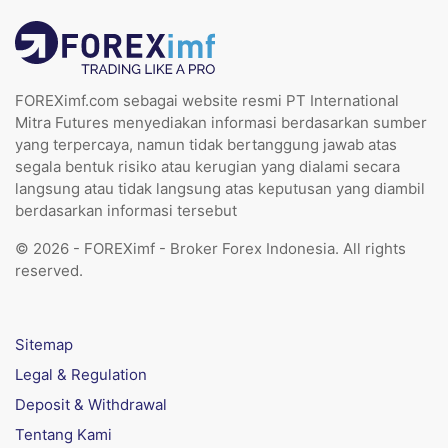
FOREXimf.com sebagai website resmi PT International
Mitra Futures menyediakan informasi berdasarkan sumber
yang terpercaya, namun tidak bertanggung jawab atas
segala bentuk risiko atau kerugian yang dialami secara
langsung atau tidak langsung atas keputusan yang diambil
berdasarkan informasi tersebut
© 2026 - FOREXimf - Broker Forex Indonesia. All rights
reserved.
Sitemap
Legal & Regulation
Deposit & Withdrawal
Tentang Kami