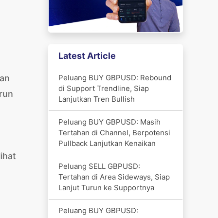
Latest Article
Peluang BUY GBPUSD: Rebound
kan
di Support Trendline, Siap
urun
Lanjutkan Tren Bullish
Peluang BUY GBPUSD: Masih
Tertahan di Channel, Berpotensi
Pullback Lanjutkan Kenaikan
ihat
Peluang SELL GBPUSD:
Tertahan di Area Sideways, Siap
Lanjut Turun ke Supportnya
Peluang BUY GBPUSD: