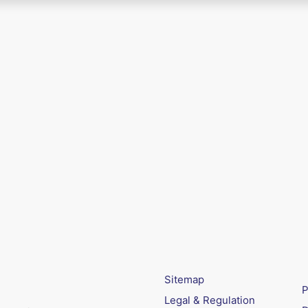
Sitemap
P
Legal & Regulation