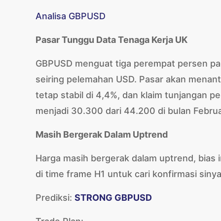
Analisa GBPUSD
Pasar Tunggu Data Tenaga Kerja UK
GBPUSD menguat tiga perempat persen pada
seiring pelemahan USD. Pasar akan menant
tetap stabil di 4,4%, dan klaim tunjangan 
menjadi 30.300 dari 44.200 di bulan Februa
Masih Bergerak Dalam Uptrend
Harga masih bergerak dalam uptrend, bias i
di time frame H1 untuk cari konfirmasi sinya
Prediksi:
STRONG GBPUSD