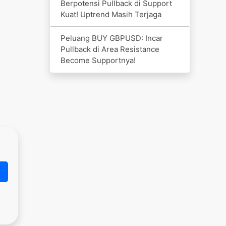
Berpotensi Pullback di Support
Kuat! Uptrend Masih Terjaga
Peluang BUY GBPUSD: Incar
Pullback di Area Resistance
Become Supportnya!