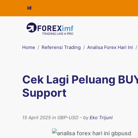
Home
Referensi Trading
Analisa Forex Hari Ini
Cek Lagi Peluang BU
Support
15 April 2025 in GBP-USD - by
Eko Trijuni