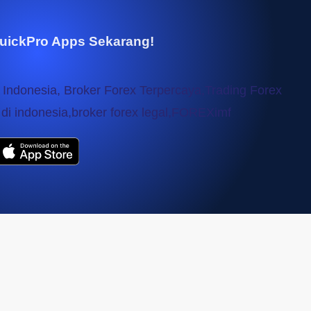
uickPro Apps Sekarang!