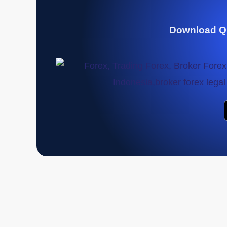
Download Q