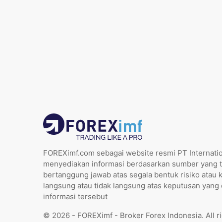
FOREXimf.com sebagai website resmi PT Internatio
menyediakan informasi berdasarkan sumber yang t
bertanggung jawab atas segala bentuk risiko atau 
langsung atau tidak langsung atas keputusan yang
informasi tersebut
© 2026 - FOREXimf - Broker Forex Indonesia. All r