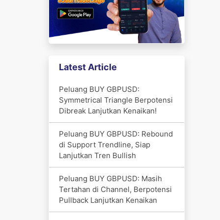
Latest Article
Peluang BUY GBPUSD:
Symmetrical Triangle Berpotensi
Dibreak Lanjutkan Kenaikan!
Peluang BUY GBPUSD: Rebound
di Support Trendline, Siap
Lanjutkan Tren Bullish
Peluang BUY GBPUSD: Masih
Tertahan di Channel, Berpotensi
Pullback Lanjutkan Kenaikan