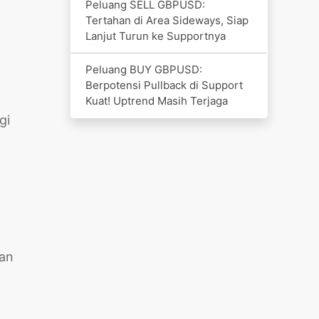
Peluang SELL GBPUSD:
Tertahan di Area Sideways, Siap
Lanjut Turun ke Supportnya
Peluang BUY GBPUSD:
Berpotensi Pullback di Support
Kuat! Uptrend Masih Terjaga
gi
nan