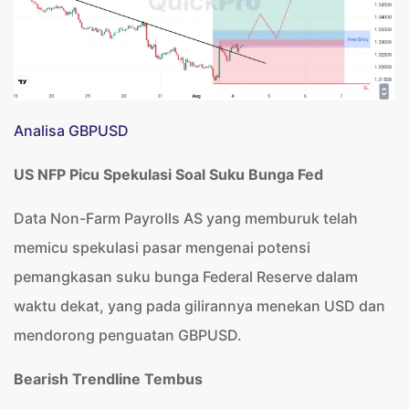
Analisa GBPUSD
US NFP Picu Spekulasi Soal Suku Bunga Fed
Data Non-Farm Payrolls AS yang memburuk telah
memicu spekulasi pasar mengenai potensi
pemangkasan suku bunga Federal Reserve dalam
waktu dekat, yang pada gilirannya menekan USD dan
mendorong penguatan GBPUSD.
Bearish Trendline Tembus