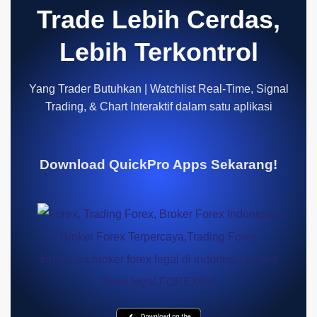
Trade Lebih Cerdas,
Lebih Terkontrol
Yang Trader Butuhkan | Watchlist Real-Time, Signal
Trading, & Chart Interaktif dalam satu aplikasi
Download QuickPro Apps Sekarang!