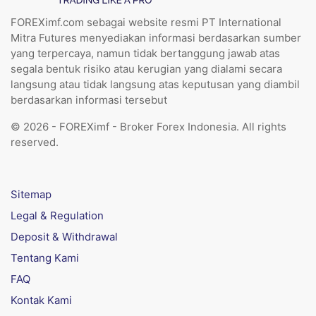
FOREXimf.com sebagai website resmi PT International
Mitra Futures menyediakan informasi berdasarkan sumber
yang terpercaya, namun tidak bertanggung jawab atas
segala bentuk risiko atau kerugian yang dialami secara
langsung atau tidak langsung atas keputusan yang diambil
berdasarkan informasi tersebut
© 2026 - FOREXimf - Broker Forex Indonesia. All rights
reserved.
Sitemap
Legal & Regulation
Deposit & Withdrawal
Tentang Kami
FAQ
Kontak Kami