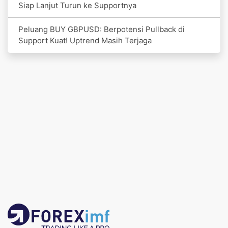
Siap Lanjut Turun ke Supportnya
Peluang BUY GBPUSD: Berpotensi Pullback di
Support Kuat! Uptrend Masih Terjaga