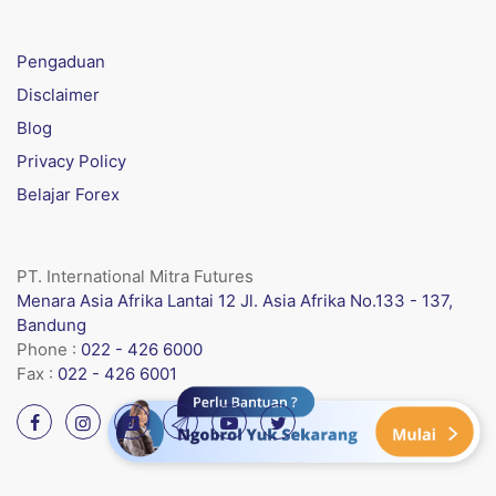
Pengaduan
Disclaimer
Blog
Privacy Policy
Belajar Forex
PT. International Mitra Futures
Menara Asia Afrika Lantai 12 Jl. Asia Afrika No.133 - 137,
Bandung
Phone :
022 - 426 6000
Fax :
022 - 426 6001