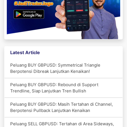
Latest Article
Peluang BUY GBPUSD: Symmetrical Triangle
Berpotensi Dibreak Lanjutkan Kenaikan!
Peluang BUY GBPUSD: Rebound di Support
Trendline, Siap Lanjutkan Tren Bullish
Peluang BUY GBPUSD: Masih Tertahan di Channel,
Berpotensi Pullback Lanjutkan Kenaikan
Peluang SELL GBPUSD: Tertahan di Area Sideways,