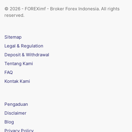
© 2026 - FOREXimf - Broker Forex Indonesia. All rights
reserved.
Sitemap
Legal & Regulation
Deposit & Withdrawal
Tentang Kami
FAQ
Kontak Kami
Pengaduan
Disclaimer
Blog
Privacy Policy