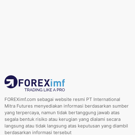
FOREXimf.com sebagai website resmi PT International
Mitra Futures menyediakan informasi berdasarkan sumber
yang terpercaya, namun tidak bertanggung jawab atas
segala bentuk risiko atau kerugian yang dialami secara
langsung atau tidak langsung atas keputusan yang diambil
berdasarkan informasi tersebut