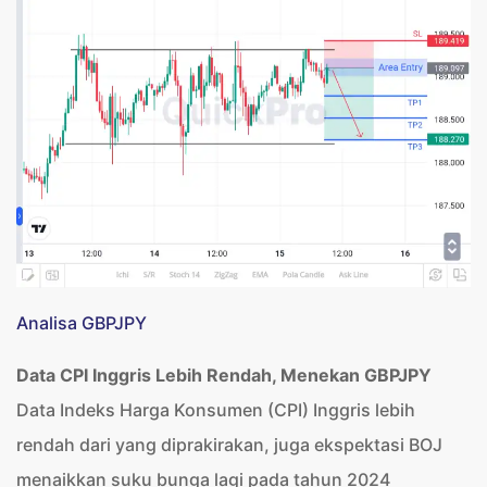
Analisa GBPJPY
Data CPI Inggris Lebih Rendah, Menekan GBPJPY
Data Indeks Harga Konsumen (CPI) Inggris lebih
rendah dari yang diprakirakan, juga ekspektasi BOJ
menaikkan suku bunga lagi pada tahun 2024