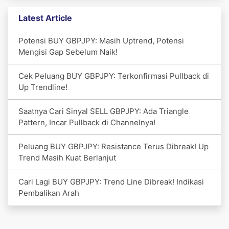
Latest Article
Potensi BUY GBPJPY: Masih Uptrend, Potensi
Mengisi Gap Sebelum Naik!
Cek Peluang BUY GBPJPY: Terkonfirmasi Pullback di
Up Trendline!
Saatnya Cari Sinyal SELL GBPJPY: Ada Triangle
Pattern, Incar Pullback di Channelnya!
Peluang BUY GBPJPY: Resistance Terus Dibreak! Up
Trend Masih Kuat Berlanjut
Cari Lagi BUY GBPJPY: Trend Line Dibreak! Indikasi
Pembalikan Arah