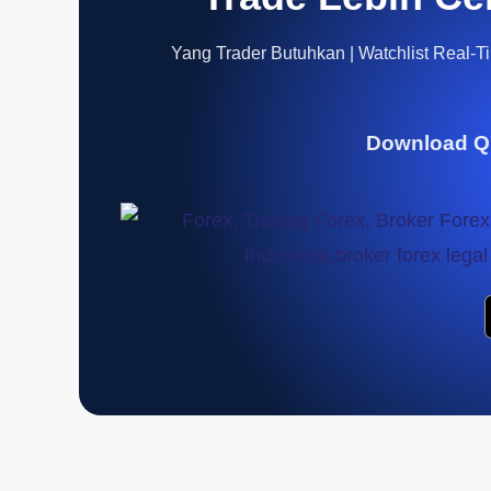
Yang Trader Butuhkan | Watchlist Real-Tim
Download Q