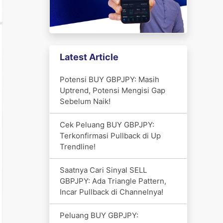
Latest Article
Potensi BUY GBPJPY: Masih
Uptrend, Potensi Mengisi Gap
Sebelum Naik!
Cek Peluang BUY GBPJPY:
Terkonfirmasi Pullback di Up
Trendline!
Saatnya Cari Sinyal SELL
GBPJPY: Ada Triangle Pattern,
Incar Pullback di Channelnya!
Peluang BUY GBPJPY: