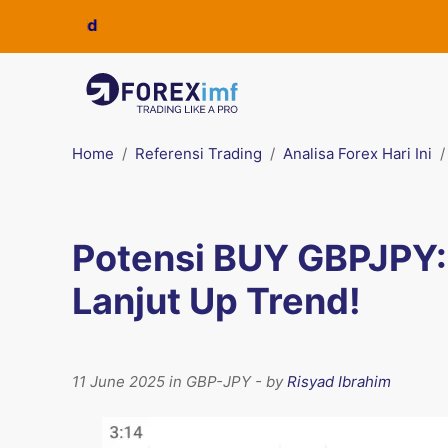
Home
Referensi Trading
Analisa Forex Hari Ini
Potensi BUY GBPJPY:
Lanjut Up Trend!
11 June 2025 in GBP-JPY - by
Risyad Ibrahim