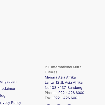
PT. International Mitra
Futures
Menara Asia Afrika
engaduan
Lantai 12 Jl. Asia Afrika
No.133 - 137, Bandung
isclaimer
Phone :
022 - 426 6000
log
Fax :
022 - 426 6001
rivacy Policy