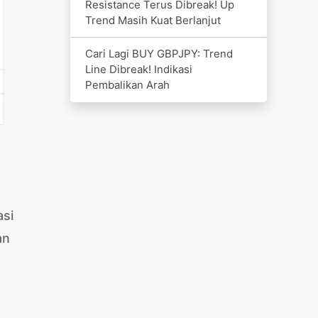
Resistance Terus Dibreak! Up
Trend Masih Kuat Berlanjut
Cari Lagi BUY GBPJPY: Trend
Line Dibreak! Indikasi
Pembalikan Arah
asi
an