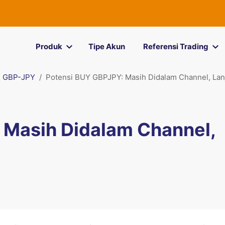
Produk
Tipe Akun
Referensi Trading
GBP-JPY
Potensi BUY GBPJPY: Masih Didalam Channel, Lan
 Masih Didalam Channel,