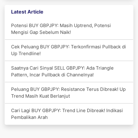
Latest Article
Potensi BUY GBPJPY: Masih Uptrend, Potensi
Mengisi Gap Sebelum Naik!
Cek Peluang BUY GBPJPY: Terkonfirmasi Pullback di
Up Trendline!
Saatnya Cari Sinyal SELL GBPJPY: Ada Triangle
Pattern, Incar Pullback di Channelnya!
Peluang BUY GBPJPY: Resistance Terus Dibreak! Up
Trend Masih Kuat Berlanjut
Cari Lagi BUY GBPJPY: Trend Line Dibreak! Indikasi
Pembalikan Arah