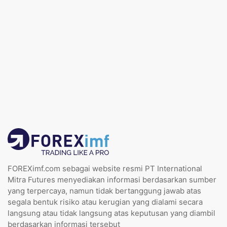
FOREXimf.com sebagai website resmi PT International
Mitra Futures menyediakan informasi berdasarkan sumber
yang terpercaya, namun tidak bertanggung jawab atas
segala bentuk risiko atau kerugian yang dialami secara
langsung atau tidak langsung atas keputusan yang diambil
berdasarkan informasi tersebut