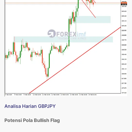
Analisa Harian GBPJPY
Potensi Pola Bullish Flag