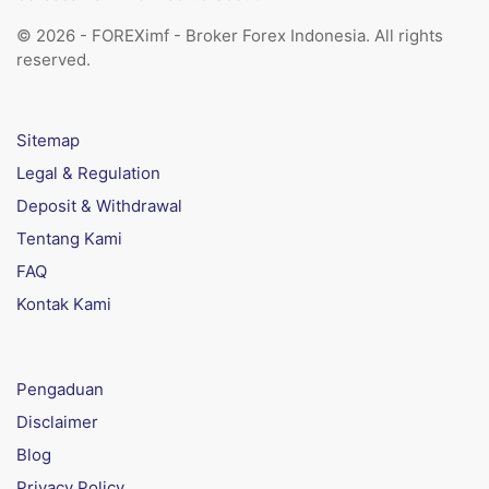
© 2026 - FOREXimf - Broker Forex Indonesia. All rights
reserved.
Sitemap
Legal & Regulation
Deposit & Withdrawal
Tentang Kami
FAQ
Kontak Kami
Pengaduan
Disclaimer
Blog
Privacy Policy