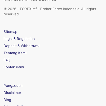
© 2026 - FOREXimf - Broker Forex Indonesia. All rights
reserved.
Sitemap
Legal & Regulation
Deposit & Withdrawal
Tentang Kami
FAQ
Kontak Kami
Pengaduan
Disclaimer
Blog