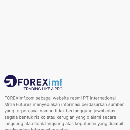
FOREXimf.com sebagai website resmi PT International
Mitra Futures menyediakan informasi berdasarkan sumber
yang terpercaya, namun tidak bertanggung jawab atas
segala bentuk risiko atau kerugian yang dialami secara
langsung atau tidak langsung atas keputusan yang diambil
berdasarkan informasi tersebut