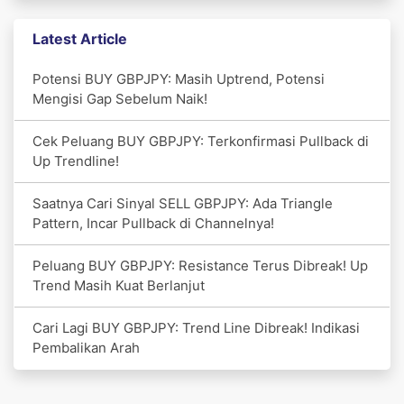
Latest Article
Potensi BUY GBPJPY: Masih Uptrend, Potensi
Mengisi Gap Sebelum Naik!
Cek Peluang BUY GBPJPY: Terkonfirmasi Pullback di
Up Trendline!
Saatnya Cari Sinyal SELL GBPJPY: Ada Triangle
Pattern, Incar Pullback di Channelnya!
Peluang BUY GBPJPY: Resistance Terus Dibreak! Up
Trend Masih Kuat Berlanjut
Cari Lagi BUY GBPJPY: Trend Line Dibreak! Indikasi
Pembalikan Arah