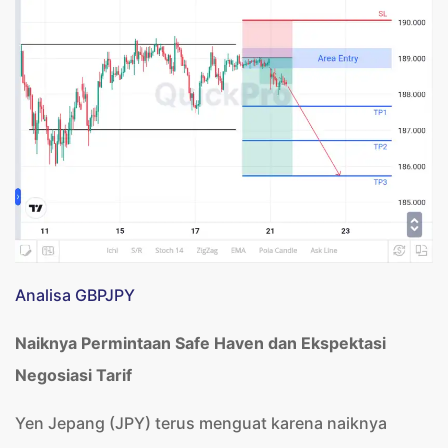
Analisa GBPJPY
Naiknya Permintaan Safe Haven dan Ekspektasi
Negosiasi Tarif
Yen Jepang (JPY) terus menguat karena naiknya