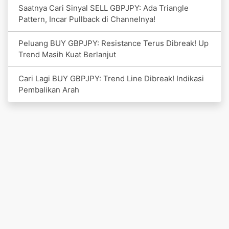
Saatnya Cari Sinyal SELL GBPJPY: Ada Triangle
Pattern, Incar Pullback di Channelnya!
Peluang BUY GBPJPY: Resistance Terus Dibreak! Up
Trend Masih Kuat Berlanjut
Cari Lagi BUY GBPJPY: Trend Line Dibreak! Indikasi
Pembalikan Arah