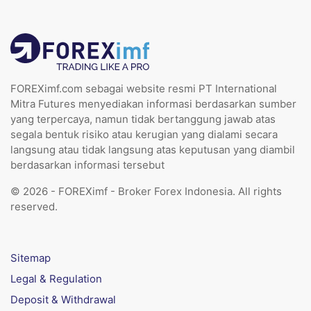
FOREXimf.com sebagai website resmi PT International
Mitra Futures menyediakan informasi berdasarkan sumber
yang terpercaya, namun tidak bertanggung jawab atas
segala bentuk risiko atau kerugian yang dialami secara
langsung atau tidak langsung atas keputusan yang diambil
berdasarkan informasi tersebut
© 2026 - FOREXimf - Broker Forex Indonesia. All rights
reserved.
Sitemap
Legal & Regulation
Deposit & Withdrawal