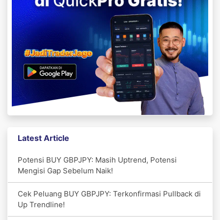
Latest Article
Potensi BUY GBPJPY: Masih Uptrend, Potensi
Mengisi Gap Sebelum Naik!
Cek Peluang BUY GBPJPY: Terkonfirmasi Pullback di
Up Trendline!