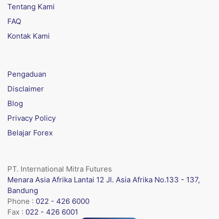
Tentang Kami
FAQ
Kontak Kami
Pengaduan
Disclaimer
Blog
Privacy Policy
Belajar Forex
PT. International Mitra Futures
Menara Asia Afrika Lantai 12 Jl. Asia Afrika No.133 - 137,
Bandung
Phone :
022 - 426 6000
Fax :
022 - 426 6001