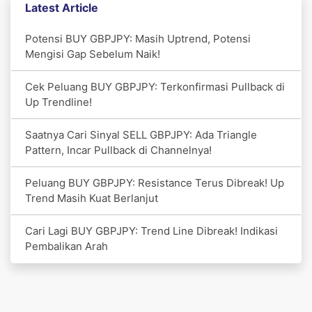
Latest Article
Potensi BUY GBPJPY: Masih Uptrend, Potensi
Mengisi Gap Sebelum Naik!
Cek Peluang BUY GBPJPY: Terkonfirmasi Pullback di
Up Trendline!
Saatnya Cari Sinyal SELL GBPJPY: Ada Triangle
Pattern, Incar Pullback di Channelnya!
Peluang BUY GBPJPY: Resistance Terus Dibreak! Up
Trend Masih Kuat Berlanjut
Cari Lagi BUY GBPJPY: Trend Line Dibreak! Indikasi
Pembalikan Arah