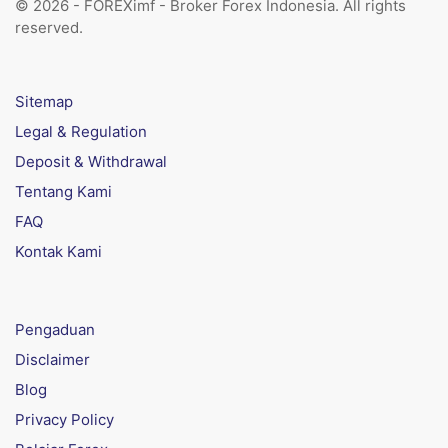
© 2026 - FOREXimf - Broker Forex Indonesia. All rights
reserved.
Sitemap
Legal & Regulation
Deposit & Withdrawal
Tentang Kami
FAQ
Kontak Kami
Pengaduan
Disclaimer
Blog
Privacy Policy