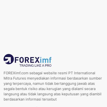
FOREXimf.com sebagai website resmi PT International
Mitra Futures menyediakan informasi berdasarkan sumber
yang terpercaya, namun tidak bertanggung jawab atas
segala bentuk risiko atau kerugian yang dialami secara
langsung atau tidak langsung atas keputusan yang diambil
berdasarkan informasi tersebut