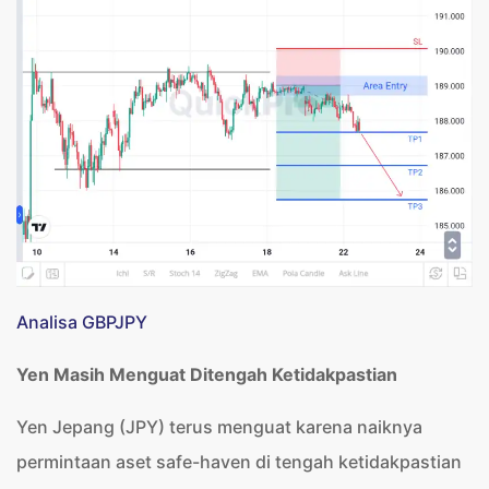
Analisa GBPJPY
Yen Masih Menguat Ditengah Ketidakpastian
Yen Jepang (JPY) terus menguat karena naiknya
permintaan aset safe-haven di tengah ketidakpastian