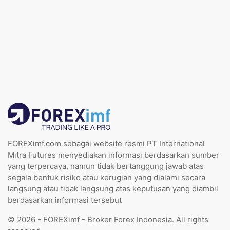
FOREXimf.com sebagai website resmi PT International
Mitra Futures menyediakan informasi berdasarkan sumber
yang terpercaya, namun tidak bertanggung jawab atas
segala bentuk risiko atau kerugian yang dialami secara
langsung atau tidak langsung atas keputusan yang diambil
berdasarkan informasi tersebut
© 2026 - FOREXimf - Broker Forex Indonesia. All rights