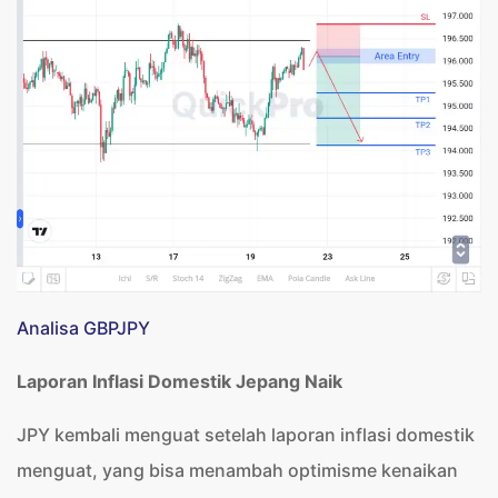
Analisa GBPJPY
Laporan Inflasi Domestik Jepang Naik
JPY kembali menguat setelah laporan inflasi domestik
menguat, yang bisa menambah optimisme kenaikan