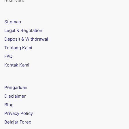
reserved.
Sitemap
Legal & Regulation
Deposit & Withdrawal
Tentang Kami
FAQ
Kontak Kami
Pengaduan
Disclaimer
Blog
Privacy Policy
Belajar Forex