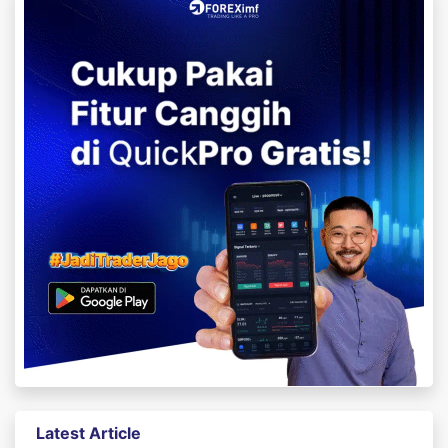
Latest Article