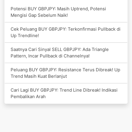
Potensi BUY GBPJPY: Masih Uptrend, Potensi
Mengisi Gap Sebelum Naik!
Cek Peluang BUY GBPJPY: Terkonfirmasi Pullback di
Up Trendline!
Saatnya Cari Sinyal SELL GBPJPY: Ada Triangle
Pattern, Incar Pullback di Channelnya!
Peluang BUY GBPJPY: Resistance Terus Dibreak! Up
Trend Masih Kuat Berlanjut
Cari Lagi BUY GBPJPY: Trend Line Dibreak! Indikasi
Pembalikan Arah