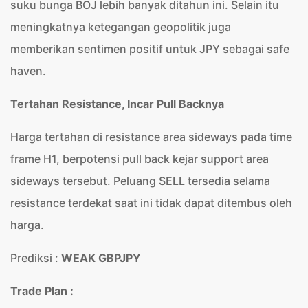
suku bunga BOJ lebih banyak ditahun ini. Selain itu
meningkatnya ketegangan geopolitik juga
memberikan sentimen positif untuk JPY sebagai safe
haven.
Tertahan Resistance, Incar Pull Backnya
Harga tertahan di resistance area sideways pada time
frame H1, berpotensi pull back kejar support area
sideways tersebut. Peluang SELL tersedia selama
resistance terdekat saat ini tidak dapat ditembus oleh
harga.
Prediksi :
WEAK GBPJPY
Trade Plan :