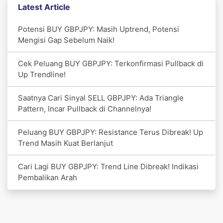
Latest Article
Potensi BUY GBPJPY: Masih Uptrend, Potensi
Mengisi Gap Sebelum Naik!
Cek Peluang BUY GBPJPY: Terkonfirmasi Pullback di
Up Trendline!
Saatnya Cari Sinyal SELL GBPJPY: Ada Triangle
Pattern, Incar Pullback di Channelnya!
Peluang BUY GBPJPY: Resistance Terus Dibreak! Up
Trend Masih Kuat Berlanjut
Cari Lagi BUY GBPJPY: Trend Line Dibreak! Indikasi
Pembalikan Arah