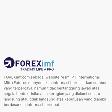
FOREXimf.com sebagai website resmi PT International
Mitra Futures menyediakan informasi berdasarkan sumber
yang terpercaya, namun tidak bertanggung jawab atas
segala bentuk risiko atau kerugian yang dialami secara
langsung atau tidak langsung atas keputusan yang diambil
berdasarkan informasi tersebut