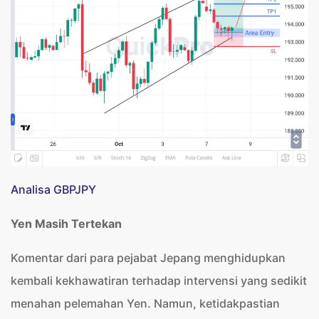
Analisa GBPJPY
Yen Masih Tertekan
Komentar dari para pejabat Jepang menghidupkan
kembali kekhawatiran terhadap intervensi yang sedikit
menahan pelemahan Yen. Namun, ketidakpastian