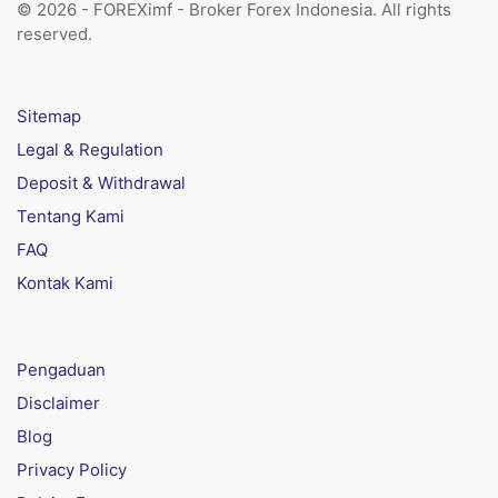
© 2026 - FOREXimf - Broker Forex Indonesia. All rights
reserved.
Sitemap
Legal & Regulation
Deposit & Withdrawal
Tentang Kami
FAQ
Kontak Kami
Pengaduan
Disclaimer
Blog
Privacy Policy