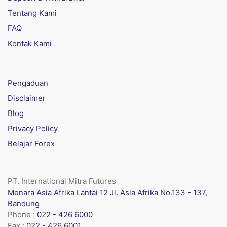
Tentang Kami
FAQ
Kontak Kami
Pengaduan
Disclaimer
Blog
Privacy Policy
Belajar Forex
PT. International Mitra Futures
Menara Asia Afrika Lantai 12 Jl. Asia Afrika No.133 - 137,
Bandung
Phone :
022 - 426 6000
Fax :
022 - 426 6001