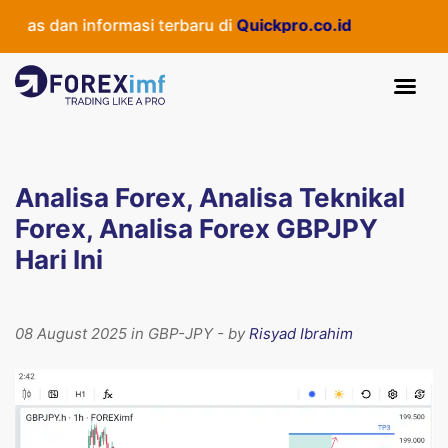
as dan informasi terbaru di
Quickpro.co.id
Analisa Forex, Analisa Teknikal
Forex, Analisa Forex GBPJPY
Hari Ini
08 August 2025 in GBP-JPY - by
Risyad Ibrahim