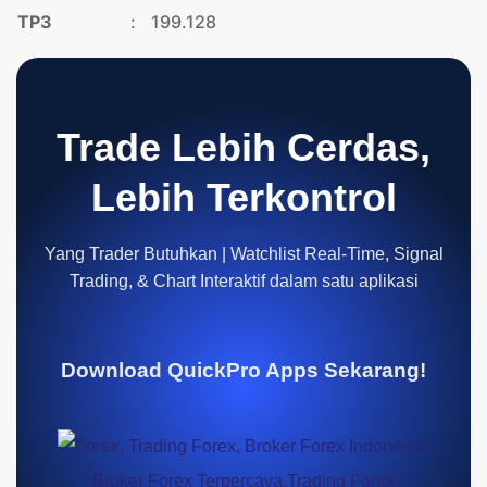
TP3
:
199.128
Trade Lebih Cerdas,
Lebih Terkontrol
Yang Trader Butuhkan | Watchlist Real-Time, Signal
Trading, & Chart Interaktif dalam satu aplikasi
Download QuickPro Apps Sekarang!