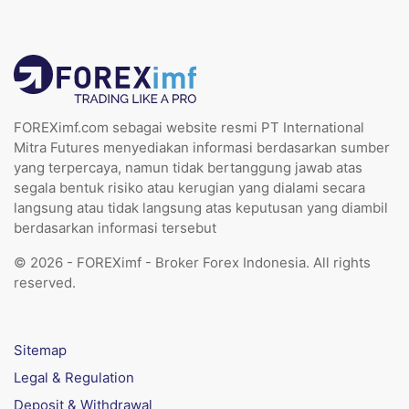
FOREXimf.com sebagai website resmi PT International
Mitra Futures menyediakan informasi berdasarkan sumber
yang terpercaya, namun tidak bertanggung jawab atas
segala bentuk risiko atau kerugian yang dialami secara
langsung atau tidak langsung atas keputusan yang diambil
berdasarkan informasi tersebut
© 2026 - FOREXimf - Broker Forex Indonesia. All rights
reserved.
Sitemap
Legal & Regulation
Deposit & Withdrawal