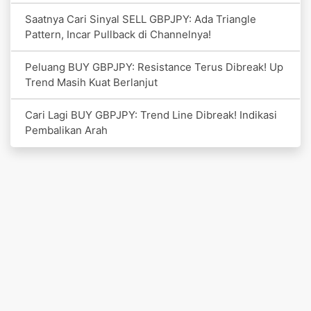
Saatnya Cari Sinyal SELL GBPJPY: Ada Triangle
Pattern, Incar Pullback di Channelnya!
Peluang BUY GBPJPY: Resistance Terus Dibreak! Up
Trend Masih Kuat Berlanjut
Cari Lagi BUY GBPJPY: Trend Line Dibreak! Indikasi
Pembalikan Arah