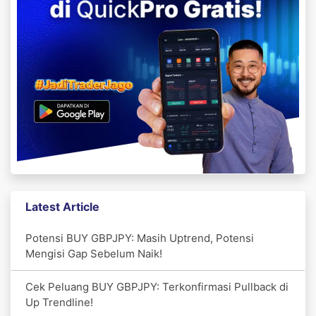
Latest Article
Potensi BUY GBPJPY: Masih Uptrend, Potensi
Mengisi Gap Sebelum Naik!
Cek Peluang BUY GBPJPY: Terkonfirmasi Pullback di
Up Trendline!