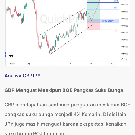
Analisa GBPJPY
GBP Menguat Meskipun BOE Pangkas Suku Bunga
GBP mendapatkan sentimen penguatan meskipun BOE
pangkas suku bunga menjadi 4% Kemarin. Di sisi lain
JPY juga masih menguat karena ekspektasi kenaikan
suku bunga BOJ tahun ini.