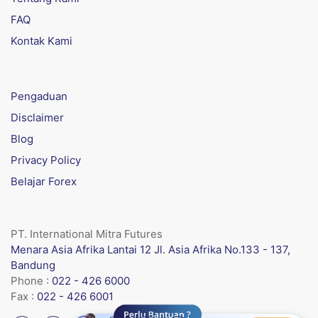
FAQ
Kontak Kami
Pengaduan
Disclaimer
Blog
Privacy Policy
Belajar Forex
PT. International Mitra Futures
Menara Asia Afrika Lantai 12 Jl. Asia Afrika No.133 - 137,
Bandung
Phone :
022 - 426 6000
Fax :
022 - 426 6001