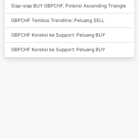
Siap-siap BUY GBPCHF, Potensi Ascending Triangle
GBPCHF Tembus Trendline: Peluang SELL
GBPCHF Koreksi ke Support: Peluang BUY
GBPCHF Koreksi ke Support: Peluang BUY