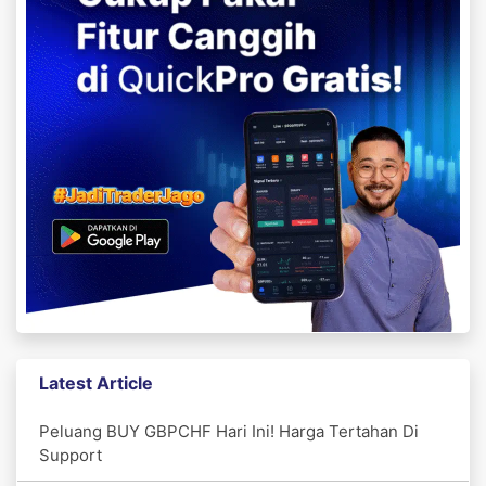
Latest Article
Peluang BUY GBPCHF Hari Ini! Harga Tertahan Di
Support