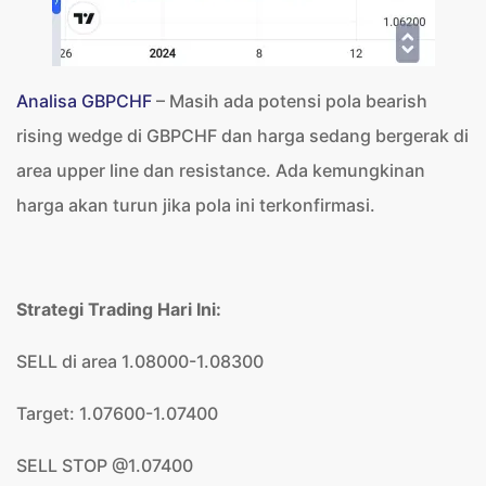
Analisa GBPCHF
– Masih ada potensi pola bearish
rising wedge di GBPCHF dan harga sedang bergerak di
area upper line dan resistance. Ada kemungkinan
harga akan turun jika pola ini terkonfirmasi.
Strategi Trading Hari Ini:
SELL di area 1.08000-1.08300
Target: 1.07600-1.07400
SELL STOP @1.07400