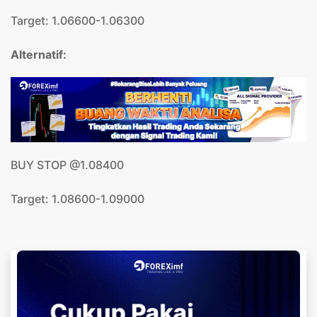
Target: 1.06600-1.06300
Alternatif:
BUY STOP @1.08400
Target: 1.08600-1.09000