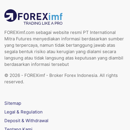
FOREXimf.com sebagai website resmi PT International
Mitra Futures menyediakan informasi berdasarkan sumber
yang terpercaya, namun tidak bertanggung jawab atas
segala bentuk risiko atau kerugian yang dialami secara
langsung atau tidak langsung atas keputusan yang diambil
berdasarkan informasi tersebut
© 2026 - FOREXimf - Broker Forex Indonesia. All rights
reserved.
Sitemap
Legal & Regulation
Deposit & Withdrawal
Tentang Kami