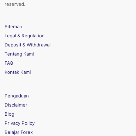
reserved.
Sitemap
Legal & Regulation
Deposit & Withdrawal
Tentang Kami
FAQ
Kontak Kami
Pengaduan
Disclaimer
Blog
Privacy Policy
Belajar Forex