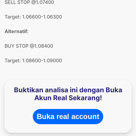
SELL STOP @1.07400
Target: 1.06600-1.06300
Alternatif:
BUY STOP @1.08400
Target: 1.08600-1.09000
Buktikan analisa ini dengan Buka
Akun Real Sekarang!
Buka real account