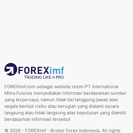
FOREXimf.com sebagai website resmi PT International
Mitra Futures menyediakan informasi berdasarkan sumber
yang terpercaya, namun tidak bertanggung jawab atas
segala bentuk risiko atau kerugian yang dialami secara
langsung atau tidak langsung atas keputusan yang diambil
berdasarkan informasi tersebut
© 2026 - FOREXimf - Broker Forex Indonesia. All rights