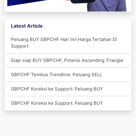
Latest Article
Peluang BUY GBPCHF Hari Ini! Harga Tertahan Di
Support
Siap-siap BUY GBPCHF, Potensi Ascending Triangle
GBPCHF Tembus Trendline: Peluang SELL
GBPCHF Koreksi ke Support: Peluang BUY
GBPCHF Koreksi ke Support: Peluang BUY