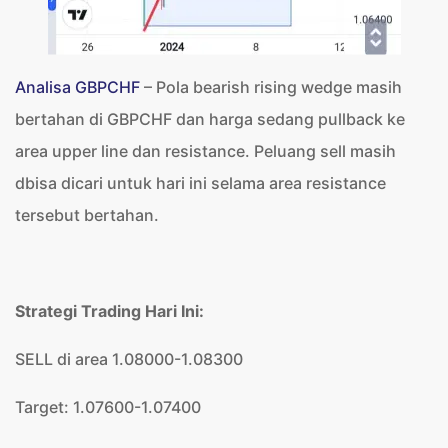
Analisa GBPCHF
– Pola bearish rising wedge masih
bertahan di GBPCHF dan harga sedang pullback ke
area upper line dan resistance. Peluang sell masih
dbisa dicari untuk hari ini selama area resistance
tersebut bertahan.
Strategi Trading Hari Ini:
SELL di area 1.08000-1.08300
Target: 1.07600-1.07400