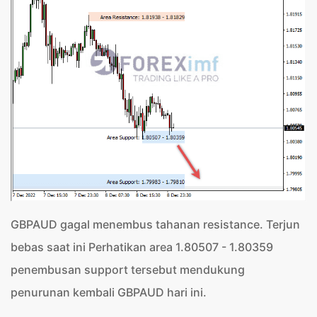
GBPAUD gagal menembus tahanan resistance. Terjun
bebas saat ini Perhatikan area 1.80507 - 1.80359
penembusan support tersebut mendukung
penurunan kembali GBPAUD hari ini.