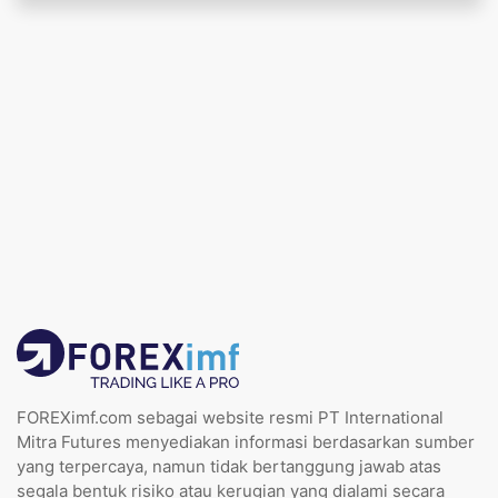
FOREXimf.com sebagai website resmi PT International
Mitra Futures menyediakan informasi berdasarkan sumber
yang terpercaya, namun tidak bertanggung jawab atas
segala bentuk risiko atau kerugian yang dialami secara