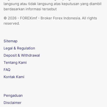
langsung atau tidak langsung atas keputusan yang diambil
berdasarkan informasi tersebut
© 2026 - FOREXimf - Broker Forex Indonesia. All rights
reserved.
Sitemap
Legal & Regulation
Deposit & Withdrawal
Tentang Kami
FAQ
Kontak Kami
Pengaduan
Disclaimer