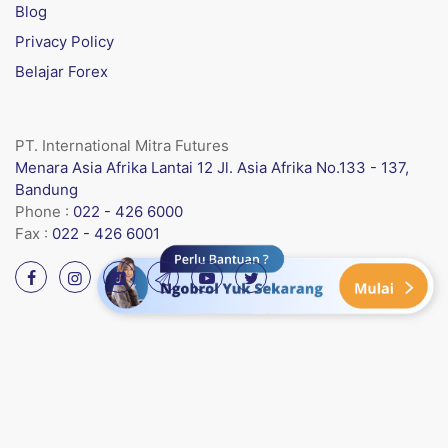
Blog
Privacy Policy
Belajar Forex
PT. International Mitra Futures
Menara Asia Afrika Lantai 12 Jl. Asia Afrika No.133 - 137,
Bandung
Phone :
022 - 426 6000
Fax :
022 - 426 6001