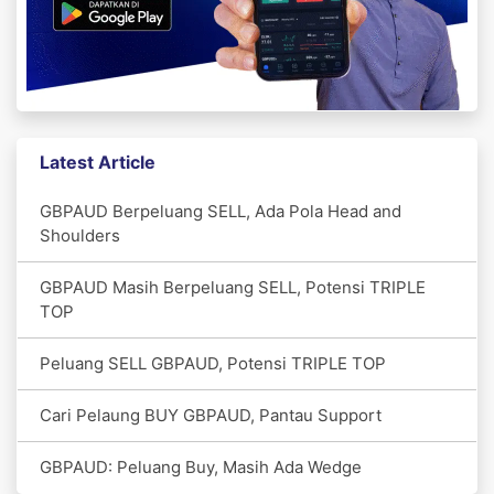
Latest Article
GBPAUD Berpeluang SELL, Ada Pola Head and
Shoulders
GBPAUD Masih Berpeluang SELL, Potensi TRIPLE
TOP
Peluang SELL GBPAUD, Potensi TRIPLE TOP
Cari Pelaung BUY GBPAUD, Pantau Support
GBPAUD: Peluang Buy, Masih Ada Wedge