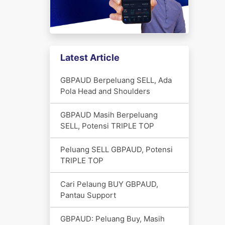
Latest Article
GBPAUD Berpeluang SELL, Ada
Pola Head and Shoulders
GBPAUD Masih Berpeluang
SELL, Potensi TRIPLE TOP
Peluang SELL GBPAUD, Potensi
TRIPLE TOP
Cari Pelaung BUY GBPAUD,
Pantau Support
GBPAUD: Peluang Buy, Masih