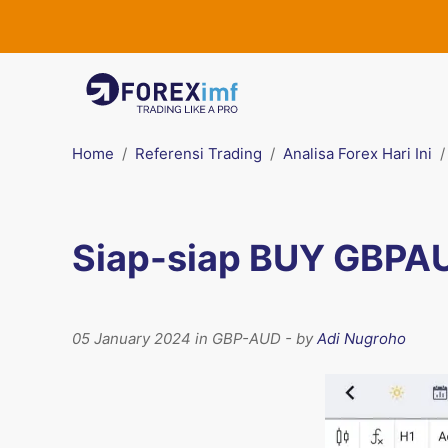
Home
Referensi Trading
Analisa Forex Hari Ini
Siap-siap BUY GBPAUD
05 January 2024 in GBP-AUD - by
Adi Nugroho