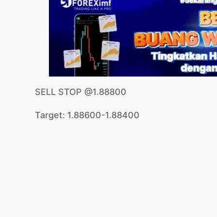
SELL STOP @1.88800
Target: 1.88600-1.88400