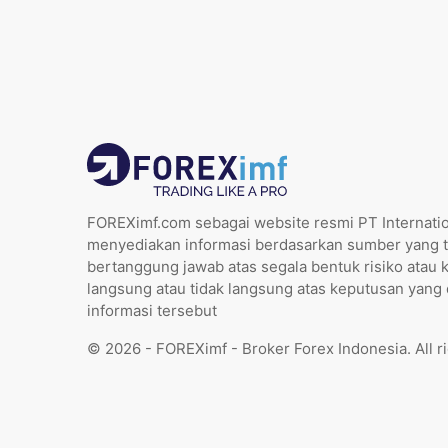
FOREXimf.com sebagai website resmi PT Internatio
menyediakan informasi berdasarkan sumber yang t
bertanggung jawab atas segala bentuk risiko atau 
langsung atau tidak langsung atas keputusan yang
informasi tersebut
© 2026 - FOREXimf - Broker Forex Indonesia. All r