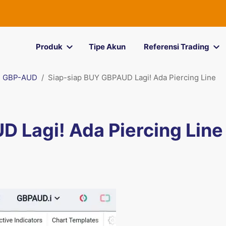
Produk
Tipe Akun
Referensi Trading
GBP-AUD
Siap-siap BUY GBPAUD Lagi! Ada Piercing Line
 Lagi! Ada Piercing Line