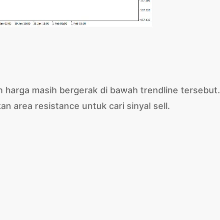
an harga masih bergerak di bawah trendline tersebut.
kan area resistance untuk cari sinyal sell.