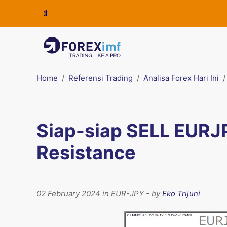
Home
Referensi Trading
Analisa Forex Hari Ini
Siap-siap SELL EURJP
Resistance
02 February 2024 in EUR-JPY - by
Eko Trijuni