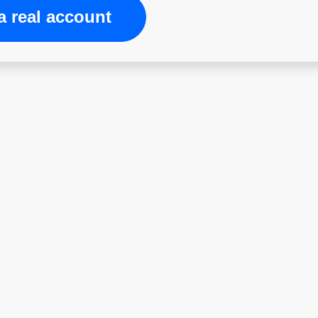
 real account