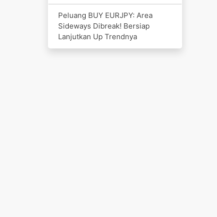
Peluang BUY EURJPY: Area
Sideways Dibreak! Bersiap
Lanjutkan Up Trendnya