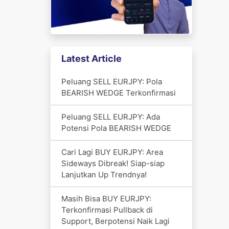
Latest Article
Peluang SELL EURJPY: Pola
BEARISH WEDGE Terkonfirmasi
Peluang SELL EURJPY: Ada
Potensi Pola BEARISH WEDGE
Cari Lagi BUY EURJPY: Area
Sideways Dibreak! Siap-siap
Lanjutkan Up Trendnya!
Masih Bisa BUY EURJPY:
Terkonfirmasi Pullback di
Support, Berpotensi Naik Lagi