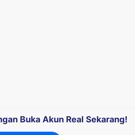
engan Buka Akun Real Sekarang!