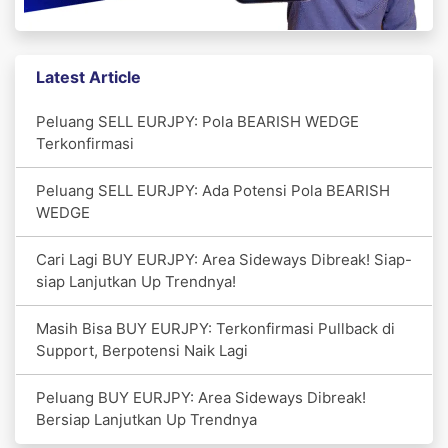
Latest Article
Peluang SELL EURJPY: Pola BEARISH WEDGE
Terkonfirmasi
Peluang SELL EURJPY: Ada Potensi Pola BEARISH
WEDGE
Cari Lagi BUY EURJPY: Area Sideways Dibreak! Siap-
siap Lanjutkan Up Trendnya!
Masih Bisa BUY EURJPY: Terkonfirmasi Pullback di
Support, Berpotensi Naik Lagi
Peluang BUY EURJPY: Area Sideways Dibreak!
Bersiap Lanjutkan Up Trendnya