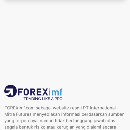
FOREXimf.com sebagai website resmi PT International
Mitra Futures menyediakan informasi berdasarkan sumber
yang terpercaya, namun tidak bertanggung jawab atas
segala bentuk risiko atau kerugian yang dialami secara