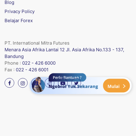
Blog
Privacy Policy
Belajar Forex
PT. International Mitra Futures
Menara Asia Afrika Lantai 12 Jl. Asia Afrika No.133 - 137,
Bandung
Phone :
022 - 426 6000
Fax :
022 - 426 6001