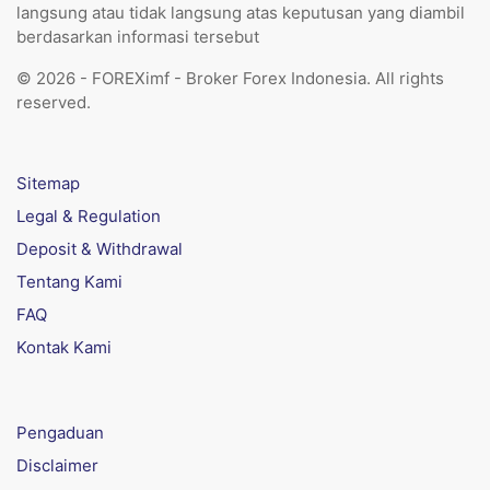
langsung atau tidak langsung atas keputusan yang diambil
berdasarkan informasi tersebut
© 2026 - FOREXimf - Broker Forex Indonesia. All rights
reserved.
Sitemap
Legal & Regulation
Deposit & Withdrawal
Tentang Kami
FAQ
Kontak Kami
Pengaduan
Disclaimer