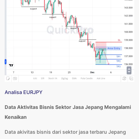
Analisa EURJPY
Data Aktivitas Bisnis Sektor Jasa Jepang Mengalami
Kenaikan
Data akivitas bisnis dari sektor jasa terbaru Jepang