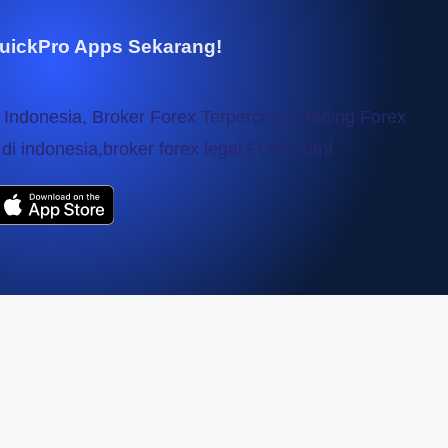
uickPro Apps Sekarang!