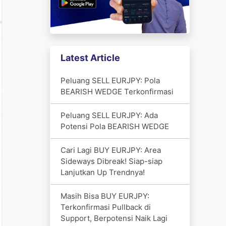
Latest Article
Peluang SELL EURJPY: Pola
BEARISH WEDGE Terkonfirmasi
Peluang SELL EURJPY: Ada
Potensi Pola BEARISH WEDGE
Cari Lagi BUY EURJPY: Area
Sideways Dibreak! Siap-siap
Lanjutkan Up Trendnya!
Masih Bisa BUY EURJPY:
Terkonfirmasi Pullback di
Support, Berpotensi Naik Lagi