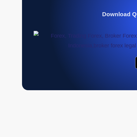
Download Q