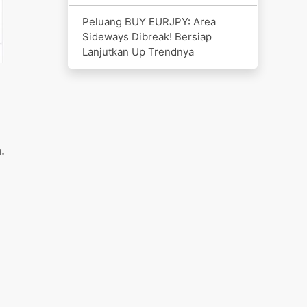
Peluang BUY EURJPY: Area
Sideways Dibreak! Bersiap
Lanjutkan Up Trendnya
.