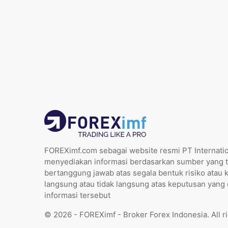
FOREXimf.com sebagai website resmi PT Internatio
menyediakan informasi berdasarkan sumber yang t
bertanggung jawab atas segala bentuk risiko atau 
langsung atau tidak langsung atas keputusan yang
informasi tersebut
© 2026 - FOREXimf - Broker Forex Indonesia. All r