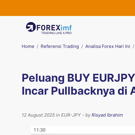
Home
Referensi Trading
Analisa Forex Hari Ini
Peluang BUY EURJPY:
Incar Pullbacknya di 
12 August 2025 in EUR-JPY - by
Risyad Ibrahim