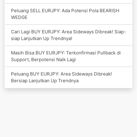
Peluang SELL EURJPY: Ada Potensi Pola BEARISH
WEDGE
Cari Lagi BUY EURJPY: Area Sideways Dibreak! Siap-
siap Lanjutkan Up Trendnya!
Masih Bisa BUY EURJPY: Terkonfirmasi Pullback di
Support, Berpotensi Naik Lagi
Peluang BUY EURJPY: Area Sideways Dibreak!
Bersiap Lanjutkan Up Trendnya