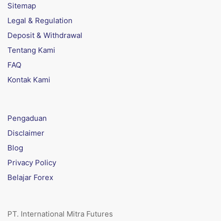
Sitemap
Legal & Regulation
Deposit & Withdrawal
Tentang Kami
FAQ
Kontak Kami
Pengaduan
Disclaimer
Blog
Privacy Policy
Belajar Forex
PT. International Mitra Futures