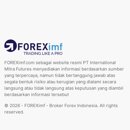
FOREXimf.com sebagai website resmi PT International
Mitra Futures menyediakan informasi berdasarkan sumber
yang terpercaya, namun tidak bertanggung jawab atas
segala bentuk risiko atau kerugian yang dialami secara
langsung atau tidak langsung atas keputusan yang diambil
berdasarkan informasi tersebut
© 2026 - FOREXimf - Broker Forex Indonesia. All rights
reserved.