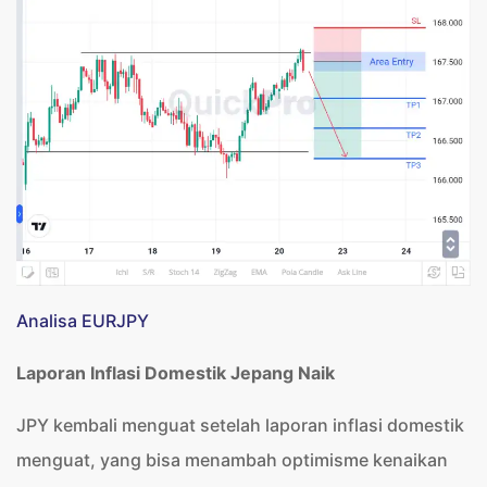
Analisa EURJPY
Laporan Inflasi Domestik Jepang Naik
JPY kembali menguat setelah laporan inflasi domestik
menguat, yang bisa menambah optimisme kenaikan