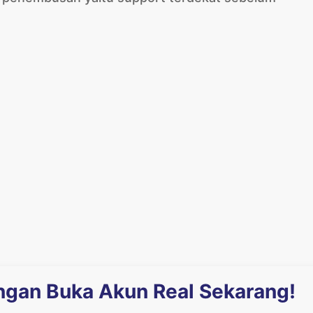
engan Buka Akun Real Sekarang!