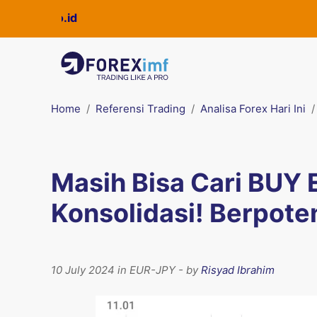
Home
Referensi Trading
Analisa Forex Hari Ini
Masih Bisa Cari BUY
Konsolidasi! Berpoten
10 July 2024 in EUR-JPY - by
Risyad Ibrahim