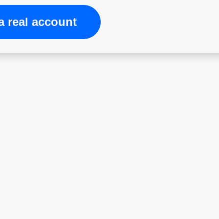
 real account