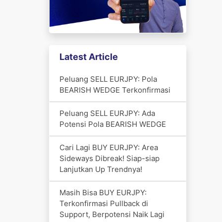
Latest Article
Peluang SELL EURJPY: Pola
BEARISH WEDGE Terkonfirmasi
Peluang SELL EURJPY: Ada
Potensi Pola BEARISH WEDGE
Cari Lagi BUY EURJPY: Area
Sideways Dibreak! Siap-siap
Lanjutkan Up Trendnya!
Masih Bisa BUY EURJPY:
Terkonfirmasi Pullback di
Support, Berpotensi Naik Lagi