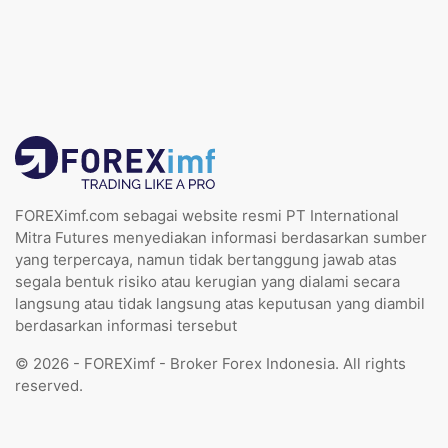
FOREXimf.com sebagai website resmi PT International
Mitra Futures menyediakan informasi berdasarkan sumber
yang terpercaya, namun tidak bertanggung jawab atas
segala bentuk risiko atau kerugian yang dialami secara
langsung atau tidak langsung atas keputusan yang diambil
berdasarkan informasi tersebut
© 2026 - FOREXimf - Broker Forex Indonesia. All rights
reserved.