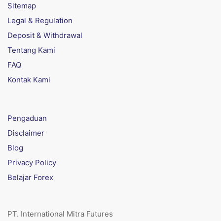
Sitemap
Legal & Regulation
Deposit & Withdrawal
Tentang Kami
FAQ
Kontak Kami
Pengaduan
Disclaimer
Blog
Privacy Policy
Belajar Forex
PT. International Mitra Futures