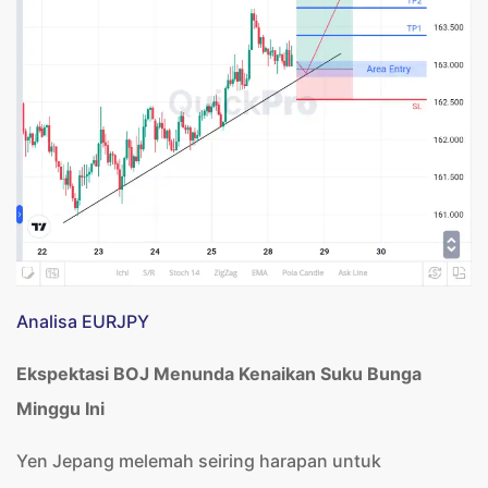
Analisa EURJPY
Ekspektasi BOJ Menunda Kenaikan Suku Bunga
Minggu Ini
Yen Jepang melemah seiring harapan untuk