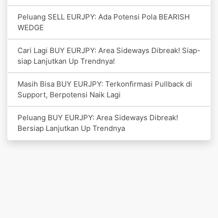
Peluang SELL EURJPY: Ada Potensi Pola BEARISH
WEDGE
Cari Lagi BUY EURJPY: Area Sideways Dibreak! Siap-
siap Lanjutkan Up Trendnya!
Masih Bisa BUY EURJPY: Terkonfirmasi Pullback di
Support, Berpotensi Naik Lagi
Peluang BUY EURJPY: Area Sideways Dibreak!
Bersiap Lanjutkan Up Trendnya