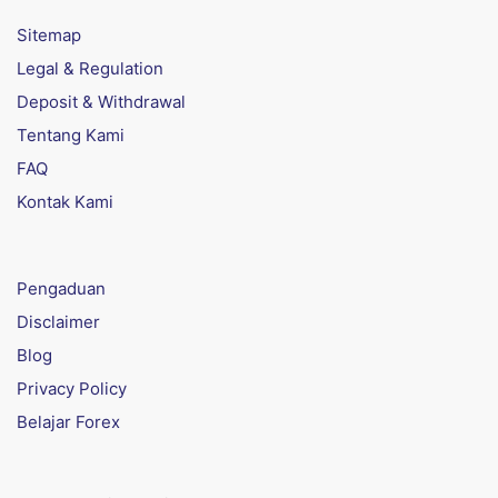
Sitemap
Legal & Regulation
Deposit & Withdrawal
Tentang Kami
FAQ
Kontak Kami
Pengaduan
Disclaimer
Blog
Privacy Policy
Belajar Forex