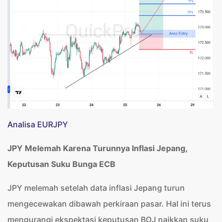
Analisa EURJPY
JPY Melemah Karena Turunnya Inflasi Jepang,
Keputusan Suku Bunga ECB
JPY melemah setelah data inflasi Jepang turun
mengecewakan dibawah perkiraan pasar. Hal ini terus
mengurangi ekspektasi keputusan BOJ naikkan suku