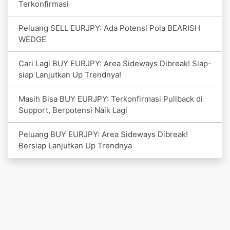
Terkonfirmasi
Peluang SELL EURJPY: Ada Potensi Pola BEARISH
WEDGE
Cari Lagi BUY EURJPY: Area Sideways Dibreak! Siap-
siap Lanjutkan Up Trendnya!
Masih Bisa BUY EURJPY: Terkonfirmasi Pullback di
Support, Berpotensi Naik Lagi
Peluang BUY EURJPY: Area Sideways Dibreak!
Bersiap Lanjutkan Up Trendnya