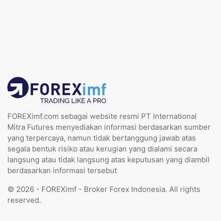
FOREXimf.com sebagai website resmi PT International
Mitra Futures menyediakan informasi berdasarkan sumber
yang terpercaya, namun tidak bertanggung jawab atas
segala bentuk risiko atau kerugian yang dialami secara
langsung atau tidak langsung atas keputusan yang diambil
berdasarkan informasi tersebut
© 2026 - FOREXimf - Broker Forex Indonesia. All rights
reserved.