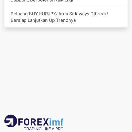
Peluang BUY EURJPY: Area Sideways Dibreak!
Bersiap Lanjutkan Up Trendnya