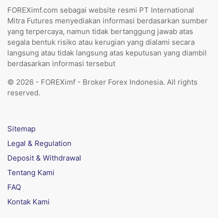
FOREXimf.com sebagai website resmi PT International
Mitra Futures menyediakan informasi berdasarkan sumber
yang terpercaya, namun tidak bertanggung jawab atas
segala bentuk risiko atau kerugian yang dialami secara
langsung atau tidak langsung atas keputusan yang diambil
berdasarkan informasi tersebut
© 2026 - FOREXimf - Broker Forex Indonesia. All rights
reserved.
Sitemap
Legal & Regulation
Deposit & Withdrawal
Tentang Kami
FAQ
Kontak Kami