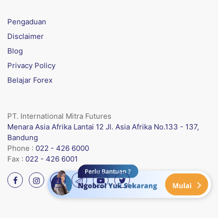
Pengaduan
Disclaimer
Blog
Privacy Policy
Belajar Forex
PT. International Mitra Futures
Menara Asia Afrika Lantai 12 Jl. Asia Afrika No.133 - 137,
Bandung
Phone :
022 - 426 6000
Fax :
022 - 426 6001