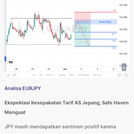
Analisa EURJPY
Ekspektasi Kesepakatan Tarif AS Jepang, Safe Haven
Menguat
JPY masih mendapatkan sentimen positif karena