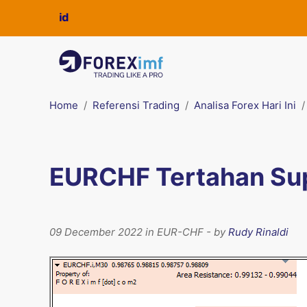
Home
Referensi Trading
Analisa Forex Hari Ini
EURCHF Tertahan Su
09 December 2022 in EUR-CHF - by
Rudy Rinaldi