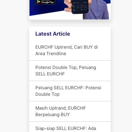
Latest Article
EURCHF Uptrend, Cari BUY di
Area Trendline
Potensi Double Top, Peluang
SELL EURCHF
Peluang SELL EURCHF: Potensi
Double Top
Masih Uptrand, EURCHF
Berpeluang BUY
Siap-siap SELL EURCHF: Ada