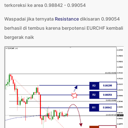
terkoreksi ke area 0.98842 - 0.99054
Waspadai jika ternyata
Resistance
dikisaran 0.99054
berhasil di tembus karena berpotensi EURCHF kembali
bergerak naik