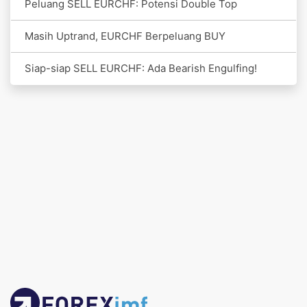
Peluang SELL EURCHF: Potensi Double Top
Masih Uptrand, EURCHF Berpeluang BUY
Siap-siap SELL EURCHF: Ada Bearish Engulfing!