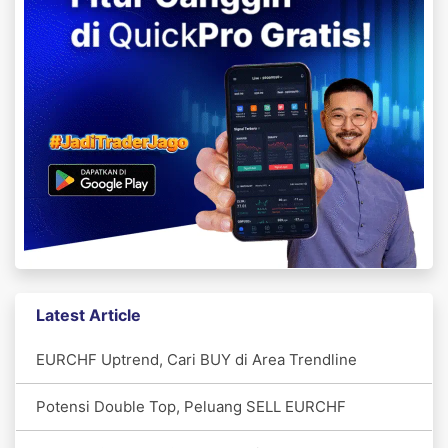
Latest Article
EURCHF Uptrend, Cari BUY di Area Trendline
Potensi Double Top, Peluang SELL EURCHF