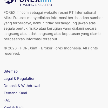
FOREXimf.com sebagai website resmi PT International
Mitra Futures menyediakan informasi berdasarkan sumber
yang terpercaya, namun tidak bertanggung jawab atas
segala bentuk risiko atau kerugian yang dialami secara
langsung atau tidak langsung atas keputusan yang diambil
berdasarkan informasi tersebut
© 2026 - FOREXimf - Broker Forex Indonesia. All rights
reserved.
Sitemap
Legal & Regulation
Deposit & Withdrawal
Tentang Kami
FAQ
Kontak Kami