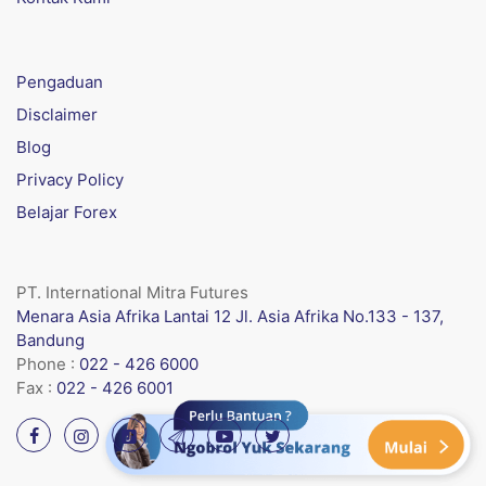
Pengaduan
Disclaimer
Blog
Privacy Policy
Belajar Forex
PT. International Mitra Futures
Menara Asia Afrika Lantai 12 Jl. Asia Afrika No.133 - 137,
Bandung
Phone :
022 - 426 6000
Fax :
022 - 426 6001