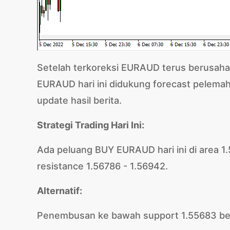
Setelah terkoreksi EURAUD terus berusaha 
EURAUD hari ini didukung forecast pelema
update hasil berita.
Strategi Trading Hari Ini:
Ada peluang BUY EURAUD hari ini di area 1
resistance 1.56786 - 1.56942.
Alternatif:
Penembusan ke bawah support 1.55683 be