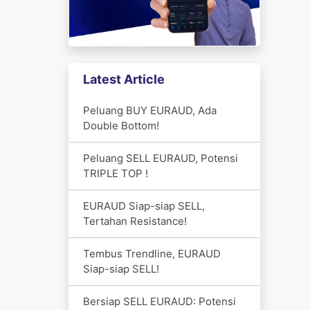
Latest Article
Peluang BUY EURAUD, Ada
Double Bottom!
Peluang SELL EURAUD, Potensi
TRIPLE TOP !
EURAUD Siap-siap SELL,
Tertahan Resistance!
Tembus Trendline, EURAUD
Siap-siap SELL!
Bersiap SELL EURAUD: Potensi