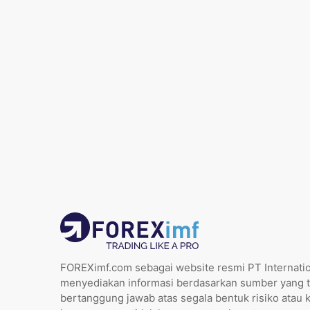
FOREXimf.com sebagai website resmi PT Internatio
menyediakan informasi berdasarkan sumber yang t
bertanggung jawab atas segala bentuk risiko atau 