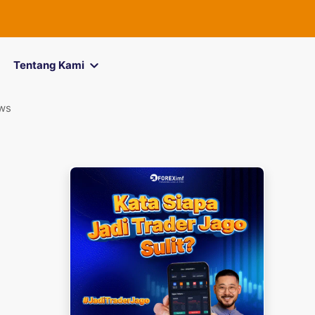
Tentang Kami
ws