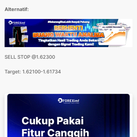
Alternatif:
SELL STOP @1.62300
Target: 1.62100-1.61734