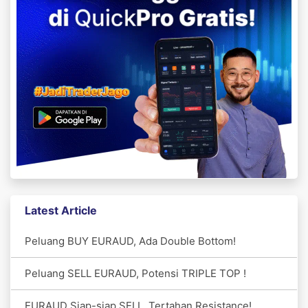
Latest Article
Peluang BUY EURAUD, Ada Double Bottom!
Peluang SELL EURAUD, Potensi TRIPLE TOP !
EURAUD Siap-siap SELL, Tertahan Resistance!