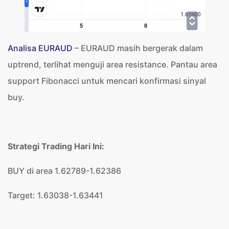
Analisa EURAUD
– EURAUD masih bergerak dalam
uptrend, terlihat menguji area resistance. Pantau area
support Fibonacci untuk mencari konfirmasi sinyal
buy.
Strategi Trading Hari Ini:
BUY di area 1.62789-1.62386
Target: 1.63038-1.63441