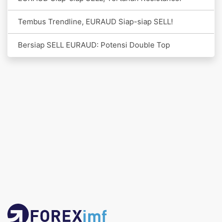
Tembus Trendline, EURAUD Siap-siap SELL!
Bersiap SELL EURAUD: Potensi Double Top