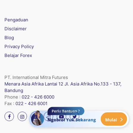
Pengaduan
Disclaimer
Blog
Privacy Policy
Belajar Forex
PT. International Mitra Futures
Menara Asia Afrika Lantai 12 Jl. Asia Afrika No.133 - 137,
Bandung
Phone :
022 - 426 6000
Fax :
022 - 426 6001