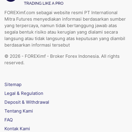
FOREXimf.com sebagai website resmi PT International
Mitra Futures menyediakan informasi berdasarkan sumber
yang terpercaya, namun tidak bertanggung jawab atas
segala bentuk risiko atau kerugian yang dialami secara
langsung atau tidak langsung atas keputusan yang diambil
berdasarkan informasi tersebut
© 2026 - FOREXimf - Broker Forex Indonesia. All rights
reserved.
Sitemap
Legal & Regulation
Deposit & Withdrawal
Tentang Kami
FAQ
Kontak Kami