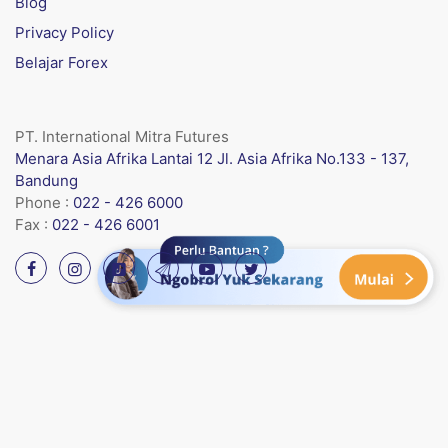
Blog
Privacy Policy
Belajar Forex
PT. International Mitra Futures
Menara Asia Afrika Lantai 12 Jl. Asia Afrika No.133 - 137,
Bandung
Phone :
022 - 426 6000
Fax :
022 - 426 6001