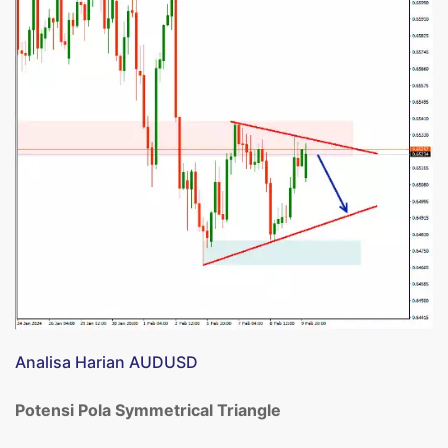
Analisa Harian AUDUSD
Potensi Pola Symmetrical Triangle