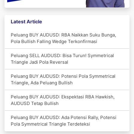
Latest Article
Peluang BUY AUDUSD: RBA Naikkan Suku Bunga,
Pola Bullish Falling Wedge Terkonfirmasi
Peluang SELL AUDUSD: Bisa Turun! Symmetrical
Triangle Jadi Pola Reversal
Peluang BUY AUDUSD: Potensi Pola Symmetrical
Triangle, Ada Peluang Bullish
Peluang BUY AUDUSD: Ekspektasi RBA Hawkish,
AUDUSD Tetap Bullish
Peluang BUY AUDUSD: Ada Potensi Rally, Potensi
Pola Symmetrical Triangle Terdeteksi