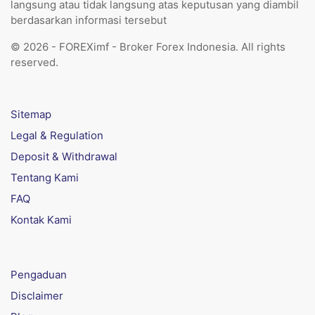
langsung atau tidak langsung atas keputusan yang diambil
berdasarkan informasi tersebut
© 2026 - FOREXimf - Broker Forex Indonesia. All rights
reserved.
Sitemap
Legal & Regulation
Deposit & Withdrawal
Tentang Kami
FAQ
Kontak Kami
Pengaduan
Disclaimer