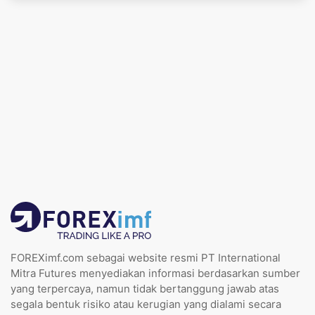
FOREXimf.com sebagai website resmi PT International
Mitra Futures menyediakan informasi berdasarkan sumber
yang terpercaya, namun tidak bertanggung jawab atas
segala bentuk risiko atau kerugian yang dialami secara