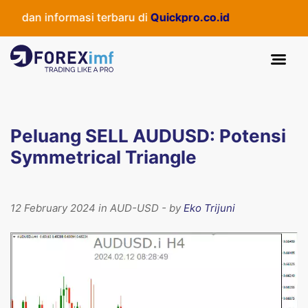
 dan informasi terbaru di
Quickpro.co.id
Peluang SELL AUDUSD: Potensi
Symmetrical Triangle
12 February 2024 in AUD-USD - by
Eko Trijuni