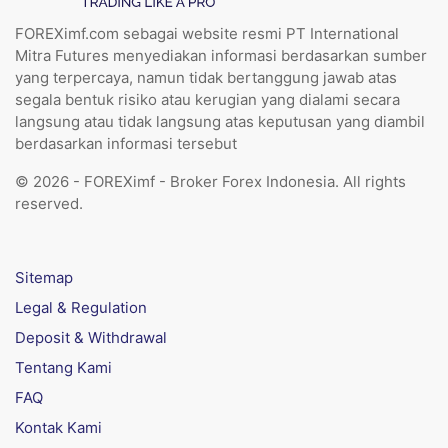
FOREXimf.com sebagai website resmi PT International
Mitra Futures menyediakan informasi berdasarkan sumber
yang terpercaya, namun tidak bertanggung jawab atas
segala bentuk risiko atau kerugian yang dialami secara
langsung atau tidak langsung atas keputusan yang diambil
berdasarkan informasi tersebut
© 2026 - FOREXimf - Broker Forex Indonesia. All rights
reserved.
Sitemap
Legal & Regulation
Deposit & Withdrawal
Tentang Kami
FAQ
Kontak Kami