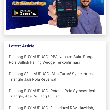
Latest Article
Peluang BUY AUDUSD: RBA Naikkan Suku Bunga,
Pola Bullish Falling Wedge Terkonfirmasi
Peluang SELL AUDUSD: Bisa Turun! Symmetrical
Triangle Jadi Pola Reversal
Peluang BUY AUDUSD: Potensi Pola Symmetrical
Triangle, Ada Peluang Bullish
Peluang BUY AUDUSD: Ekspektasi RBA Hawkish,