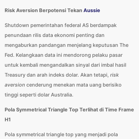
Risk Aversion Berpotensi Tekan
Aussie
Shutdown pemerintahan federal AS berdampak
penundaan rilis data ekonomi penting dan
mengaburkan pandangan menjelang keputusan The
Fed. Kelangkaan data ini mendorong pelaku pasar
untuk kembali mengandalkan sinyal dari imbal hasil
Treasury dan arah indeks dolar. Akan tetapi,
risk
aversion
cenderung menekan mata uang berisiko
tinggi seperti dolar Australia.
Pola Symmetrical Triangle Top Terlihat di Time Frame
H1
Pola symmetrical triangle top yang menjadi pola