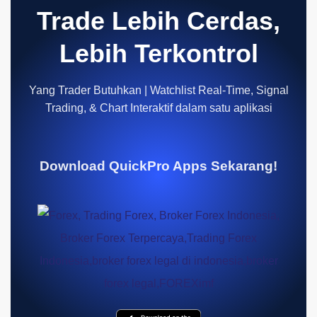
Trade Lebih Cerdas,
Lebih Terkontrol
Yang Trader Butuhkan | Watchlist Real-Time, Signal
Trading, & Chart Interaktif dalam satu aplikasi
Download QuickPro Apps Sekarang!