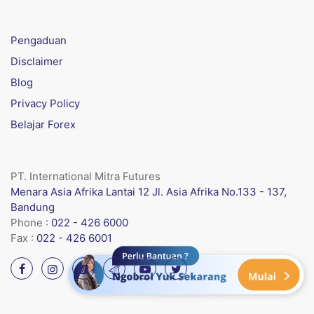
Pengaduan
Disclaimer
Blog
Privacy Policy
Belajar Forex
PT. International Mitra Futures
Menara Asia Afrika Lantai 12 Jl. Asia Afrika No.133 - 137,
Bandung
Phone :
022 - 426 6000
Fax :
022 - 426 6001