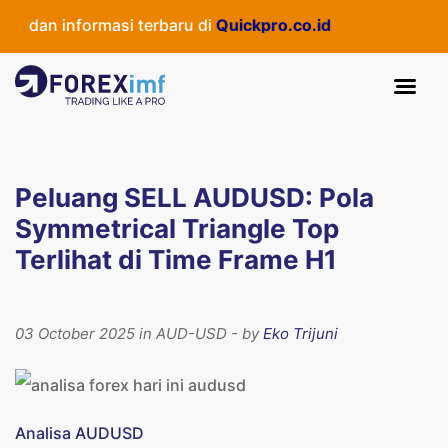
dan informasi terbaru di
Quickpro.co.id
Peluang SELL AUDUSD: Pola
Symmetrical Triangle Top
Terlihat di Time Frame H1
03 October 2025 in AUD-USD - by
Eko Trijuni
Analisa AUDUSD