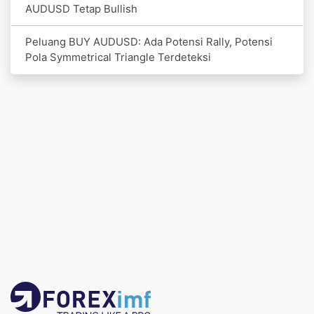
AUDUSD Tetap Bullish
Peluang BUY AUDUSD: Ada Potensi Rally, Potensi
Pola Symmetrical Triangle Terdeteksi