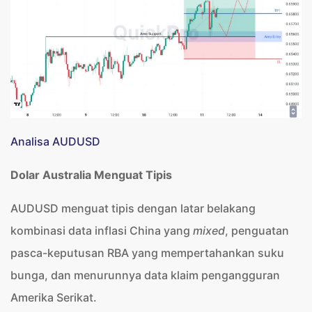
Analisa AUDUSD
Dolar Australia Menguat Tipis
AUDUSD menguat tipis dengan latar belakang
kombinasi data inflasi China yang
mixed
, penguatan
pasca-keputusan RBA yang mempertahankan suku
bunga, dan menurunnya data klaim pengangguran
Amerika Serikat.