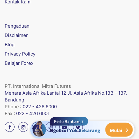
Kontak Kami
Pengaduan
Disclaimer
Blog
Privacy Policy
Belajar Forex
PT. International Mitra Futures
Menara Asia Afrika Lantai 12 Jl. Asia Afrika No.133 - 137,
Bandung
Phone :
022 - 426 6000
Fax :
022 - 426 6001