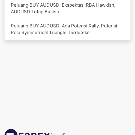
Peluang BUY AUDUSD: Ekspektasi RBA Hawkish,
AUDUSD Tetap Bullish
Peluang BUY AUDUSD: Ada Potensi Rally, Potensi
Pola Symmetrical Triangle Terdeteksi