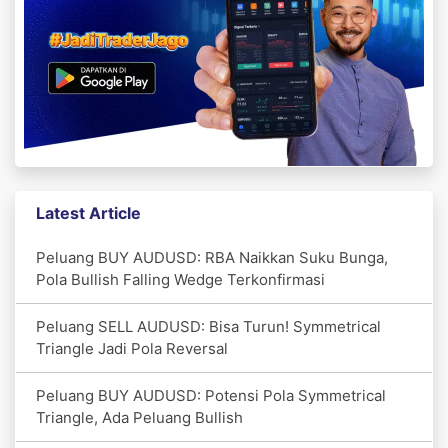
Latest Article
Peluang BUY AUDUSD: RBA Naikkan Suku Bunga,
Pola Bullish Falling Wedge Terkonfirmasi
Peluang SELL AUDUSD: Bisa Turun! Symmetrical
Triangle Jadi Pola Reversal
Peluang BUY AUDUSD: Potensi Pola Symmetrical
Triangle, Ada Peluang Bullish