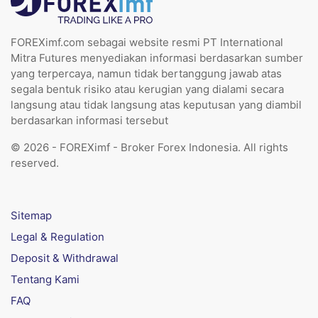
FOREXimf.com sebagai website resmi PT International
Mitra Futures menyediakan informasi berdasarkan sumber
yang terpercaya, namun tidak bertanggung jawab atas
segala bentuk risiko atau kerugian yang dialami secara
langsung atau tidak langsung atas keputusan yang diambil
berdasarkan informasi tersebut
© 2026 - FOREXimf - Broker Forex Indonesia. All rights
reserved.
Sitemap
Legal & Regulation
Deposit & Withdrawal
Tentang Kami
FAQ