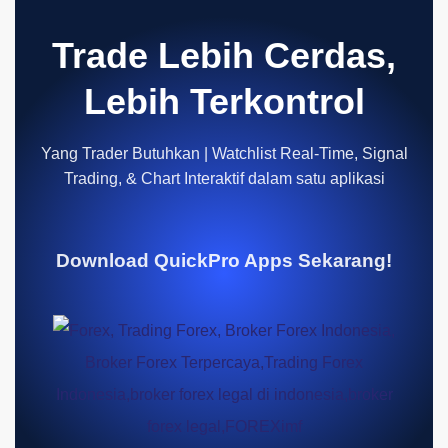
Trade Lebih Cerdas,
Lebih Terkontrol
Yang Trader Butuhkan | Watchlist Real-Time, Signal
Trading, & Chart Interaktif dalam satu aplikasi
Download QuickPro Apps Sekarang!