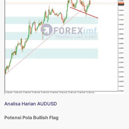
Analisa Harian AUDUSD
Potensi Pola Bullish Flag