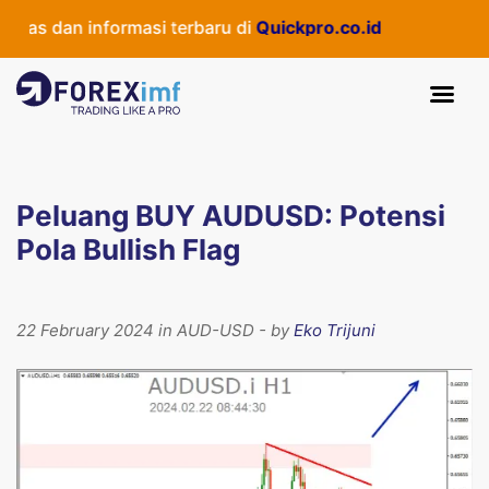
as dan informasi terbaru di
Quickpro.co.id
Peluang BUY AUDUSD: Potensi
Pola Bullish Flag
22 February 2024 in AUD-USD - by
Eko Trijuni