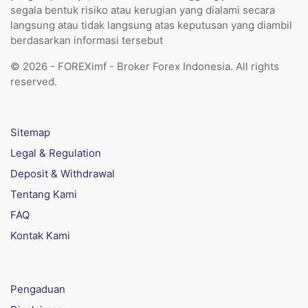
segala bentuk risiko atau kerugian yang dialami secara
langsung atau tidak langsung atas keputusan yang diambil
berdasarkan informasi tersebut
© 2026 - FOREXimf - Broker Forex Indonesia. All rights
reserved.
Sitemap
Legal & Regulation
Deposit & Withdrawal
Tentang Kami
FAQ
Kontak Kami
Pengaduan