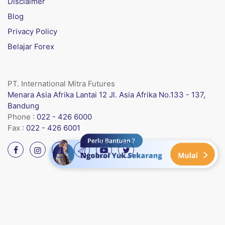
Disclaimer
Blog
Privacy Policy
Belajar Forex
PT. International Mitra Futures
Menara Asia Afrika Lantai 12 Jl. Asia Afrika No.133 - 137,
Bandung
Phone :
022 - 426 6000
Fax :
022 - 426 6001