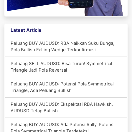
Latest Article
Peluang BUY AUDUSD: RBA Naikkan Suku Bunga,
Pola Bullish Falling Wedge Terkonfirmasi
Peluang SELL AUDUSD: Bisa Turun! Symmetrical
Triangle Jadi Pola Reversal
Peluang BUY AUDUSD: Potensi Pola Symmetrical
Triangle, Ada Peluang Bullish
Peluang BUY AUDUSD: Ekspektasi RBA Hawkish,
AUDUSD Tetap Bullish
Peluang BUY AUDUSD: Ada Potensi Rally, Potensi
Pola Symmetrical Triangle Terdeteksi