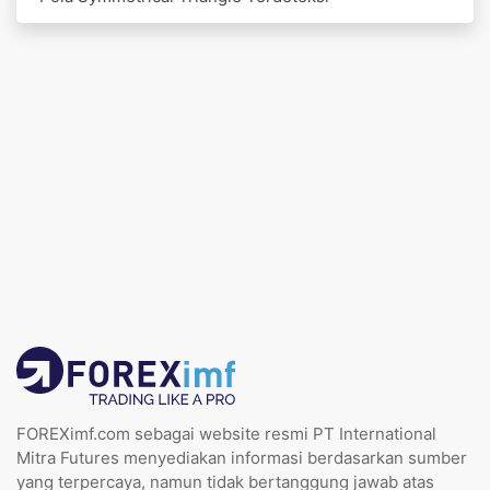
FOREXimf.com sebagai website resmi PT International
Mitra Futures menyediakan informasi berdasarkan sumber
yang terpercaya, namun tidak bertanggung jawab atas