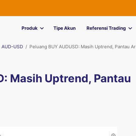
Produk
Tipe Akun
Referensi Trading
AUD-USD
Peluang BUY AUDUSD: Masih Uptrend, Pantau Ar
 Masih Uptrend, Pantau