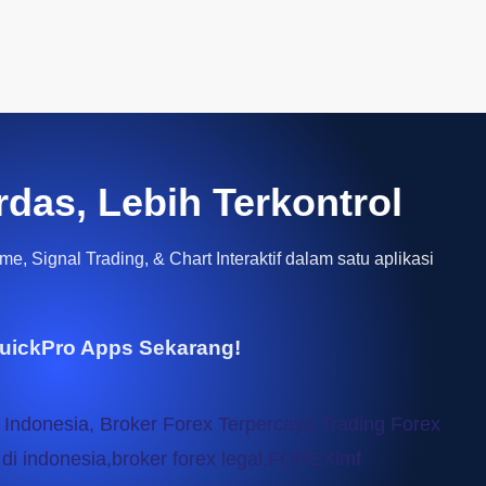
rdas, Lebih Terkontrol
e, Signal Trading, & Chart Interaktif dalam satu aplikasi
uickPro Apps Sekarang!