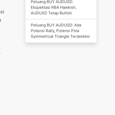
Peluang BUY AUDUSD:
Ekspektasi RBA Hawkish,
si
AUDUSD Tetap Bullish
a
Peluang BUY AUDUSD: Ada
Potensi Rally, Potensi Pola
Symmetrical Triangle Terdeteksi
h