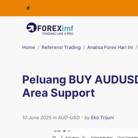
Home
Referensi Trading
Analisa Forex Hari Ini
Peluang BUY AUDUSD:
Area Support
10 June 2025 in AUD-USD - by
Eko Trijuni