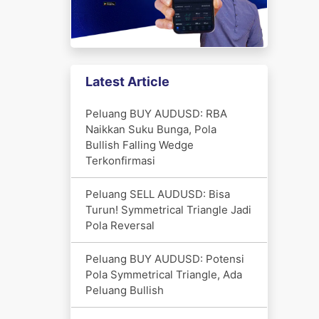
Latest Article
Peluang BUY AUDUSD: RBA
Naikkan Suku Bunga, Pola
Bullish Falling Wedge
Terkonfirmasi
Peluang SELL AUDUSD: Bisa
Turun! Symmetrical Triangle Jadi
Pola Reversal
Peluang BUY AUDUSD: Potensi
Pola Symmetrical Triangle, Ada
Peluang Bullish