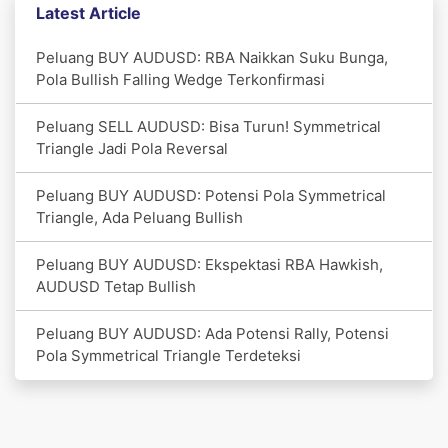
Latest Article
Peluang BUY AUDUSD: RBA Naikkan Suku Bunga,
Pola Bullish Falling Wedge Terkonfirmasi
Peluang SELL AUDUSD: Bisa Turun! Symmetrical
Triangle Jadi Pola Reversal
Peluang BUY AUDUSD: Potensi Pola Symmetrical
Triangle, Ada Peluang Bullish
Peluang BUY AUDUSD: Ekspektasi RBA Hawkish,
AUDUSD Tetap Bullish
Peluang BUY AUDUSD: Ada Potensi Rally, Potensi
Pola Symmetrical Triangle Terdeteksi