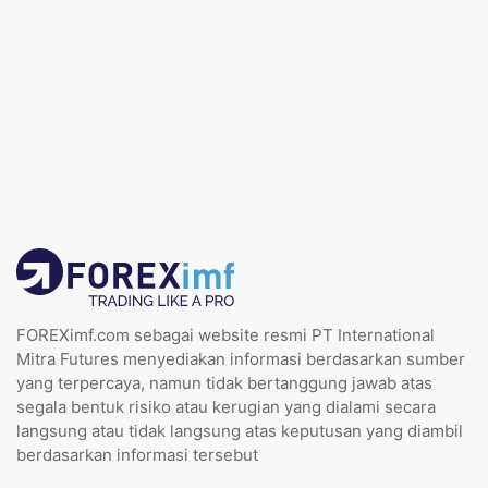
FOREXimf.com sebagai website resmi PT International
Mitra Futures menyediakan informasi berdasarkan sumber
yang terpercaya, namun tidak bertanggung jawab atas
segala bentuk risiko atau kerugian yang dialami secara
langsung atau tidak langsung atas keputusan yang diambil
berdasarkan informasi tersebut