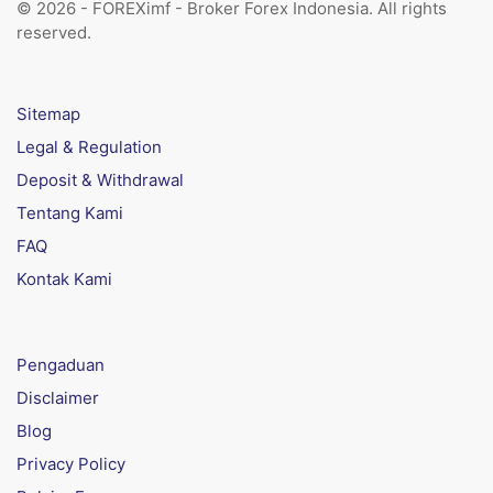
© 2026 - FOREXimf - Broker Forex Indonesia. All rights
reserved.
Sitemap
Legal & Regulation
Deposit & Withdrawal
Tentang Kami
FAQ
Kontak Kami
Pengaduan
Disclaimer
Blog
Privacy Policy