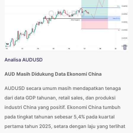
Analisa AUDUSD
AUD Masih Didukung Data Ekonomi China
AUDUSD secara umum masih mendapatkan tenaga
dari data GDP tahunan, retail sales, dan produksi
industri China yang positif. Ekonomi China tumbuh
pada tingkat tahunan sebesar 5,4% pada kuartal
pertama tahun 2025, setara dengan laju yang terlihat