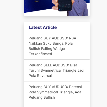
Latest Article
Peluang BUY AUDUSD: RBA
Naikkan Suku Bunga, Pola
Bullish Falling Wedge
Terkonfirmasi
Peluang SELL AUDUSD: Bisa
Turun! Symmetrical Triangle Jadi
Pola Reversal
Peluang BUY AUDUSD: Potensi
Pola Symmetrical Triangle, Ada
Peluang Bullish