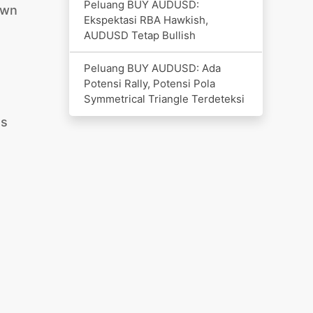
Peluang BUY AUDUSD:
own
Ekspektasi RBA Hawkish,
AUDUSD Tetap Bullish
Peluang BUY AUDUSD: Ada
Potensi Rally, Potensi Pola
Symmetrical Triangle Terdeteksi
us