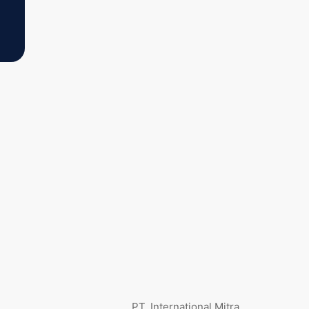
PT. International Mitra