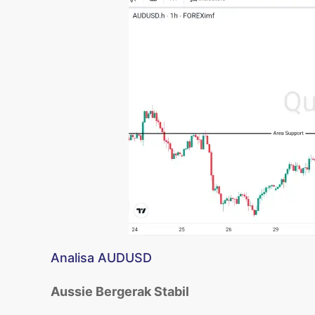
Analisa AUDUSD
Aussie Bergerak Stabil