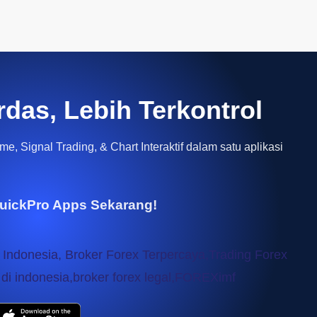
rdas, Lebih Terkontrol
e, Signal Trading, & Chart Interaktif dalam satu aplikasi
uickPro Apps Sekarang!