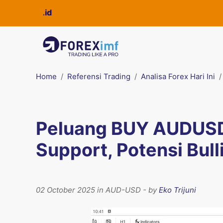
Home
Referensi Trading
Analisa Forex Hari Ini
Peluang BUY AUDUSD:
Support, Potensi Bul
02 October 2025 in AUD-USD - by
Eko Trijuni